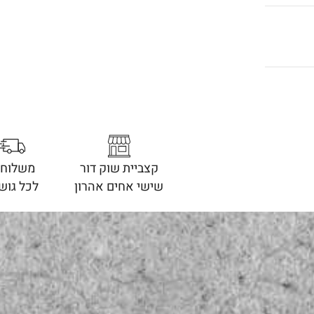
קצביית שוק דור
משלוחי
שישי אחים אהרון
לכל גוש 