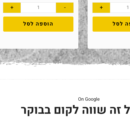
+
-
+
ה לסל
הוספה לסל
On Google
 זה שווה לקום בבוקר