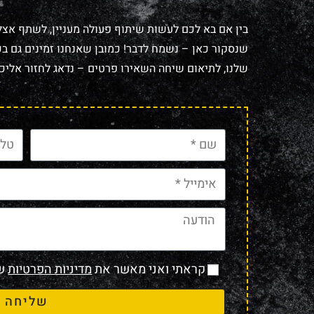
בין אם בא לכם לעשות שיתוף פעולה מעניין, לשתף אצל
שנסקור כאן – נשמח לדבר! כמובן שאנחנו זמינים גם בכל
שלנו, לתיאום שיחה השאירו פרטים – נדאג לחזור אליכם
קראתי ואני מאשר את
מדיניות הפרטיות
של
שליחה