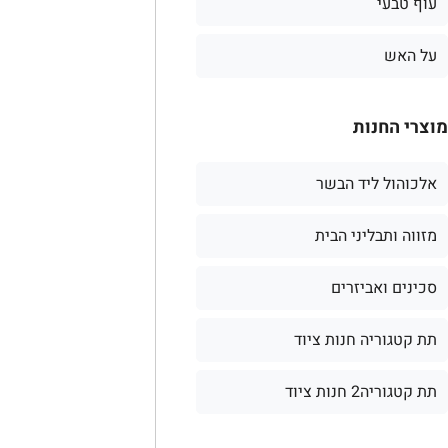
עוף טבעי
על האש
מוצרי החנות
אלכוהול ליד הבשר
מזווה ותבליני הבית
סכינים ואביזרים
תת קטגוריה חנות ציוד
תת קטגוריה2 חנות ציוד