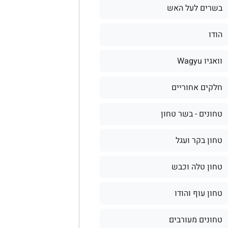
בשרים לעל האש
הודו
וואגיו Wagyu
חלקים אחוריים
טחונים - בשר טחון
טחון בקר ועגל
טחון טלה וכבש
טחון עוף והודו
טחונים מעורבים