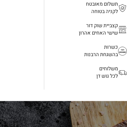
תשלום מאובטח
לקניה בטוחה
קצביית שוק דור
שישי האחים אהרון
כשרות
בהשגחת הרבנות
משלוחים
לכל גוש דן