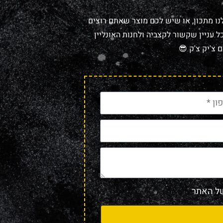
נו מתכון, או שיש לכם מוצר שאתם רוצים
 עניין שקשור לקצביה ולחנות האונליין
 צ'יק צ'ק 😎
 האתר