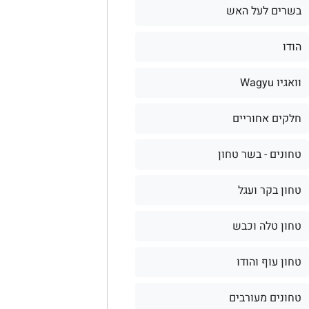
בשרים לעל האש
הודו
וואגיו Wagyu
חלקים אחוריים
טחונים - בשר טחון
טחון בקר ועגל
טחון טלה וכבש
טחון עוף והודו
טחונים מעורבים