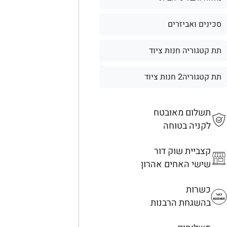
סכינים ואביזרים
תת קטגוריה חנות ציוד
תת קטגוריה2 חנות ציוד
תשלום מאובטח
לקניה בטוחה
קצביית שוק דור
שישי האחים אהרון
כשרות
בהשגחת הרבנות