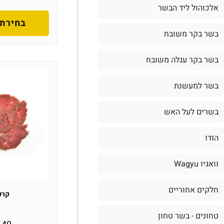
אלכוהול ליד הבשר
בחירת 
בשר בקר משובח
בשר בקר עגלה משובח
בשר למעשנת
בשרים לעל האש
הודו
וואגיו Wagyu
חלקים אחוריים
קרפ
טחונים - בשר טחון