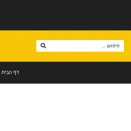
דף הבית
דף הבית
»
קצבייה תל אביב