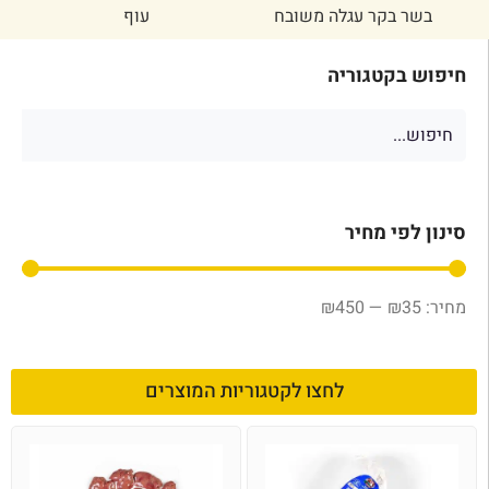
בשר בקר עגלה משובח
עוף
חיפוש בקטגוריה
סינון לפי מחיר
₪
450
—
₪
35
לחצו לקטגוריות המוצרים