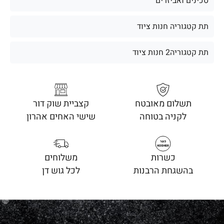
סכינים ואביזרים
תת קטגוריה חנות ציוד
תת קטגוריה2 חנות ציוד
תשלום מאובטח
קצביית שוק דור
לקניה בטוחה
שישי האחים אהרון
כשרות
משלוחים
בהשגחת הרבנות
לכל גוש דן