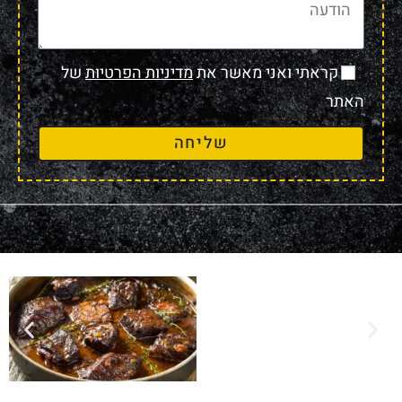
קראתי ואני מאשר את
מדיניות הפרטיות
של
האתר
שליחה