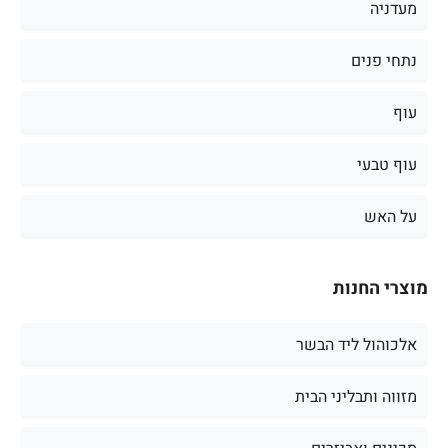
מעדניה
נתחי פנים
עוף
עוף טבעי
על האש
מוצרי החנות
אלכוהול ליד הבשר
מזווה ותבליני הבית