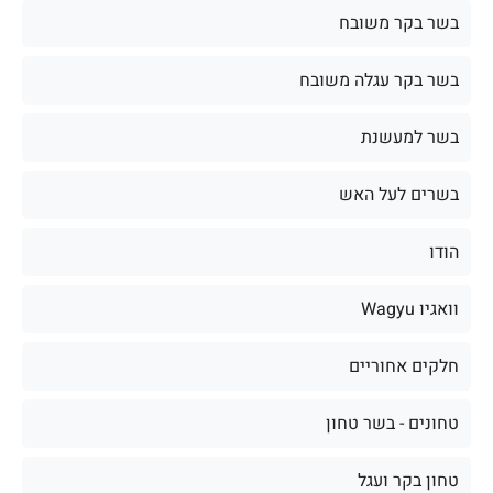
בשר בקר משובח
בשר בקר עגלה משובח
בשר למעשנת
בשרים לעל האש
הודו
וואגיו Wagyu
חלקים אחוריים
טחונים - בשר טחון
טחון בקר ועגל