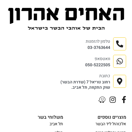
טלפון להזמנות
03-3763644
וואטסאפ
050-5222505
כתובת
רחוב נוריאל 7 (שדרת הבשר)
שוק התקווה, תל אביב.
מוצרים נוספים
משלוחי בשר
אלכוהול ליד הבשר
תל אביב