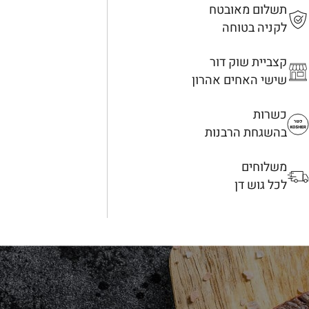
תשלום מאובטח
לקניה בטוחה
קצביית שוק דור
שישי האחים אהרון
כשרות
בהשגחת הרבנות
משלוחים
לכל גוש דן