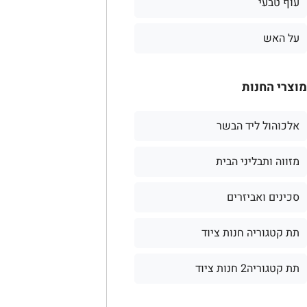
עוף טבעי
על האש
מוצרי החנות
אלכוהול ליד הבשר
מזווה ותבליני הבית
סכינים ואביזרים
תת קטגוריה חנות ציוד
תת קטגוריה2 חנות ציוד