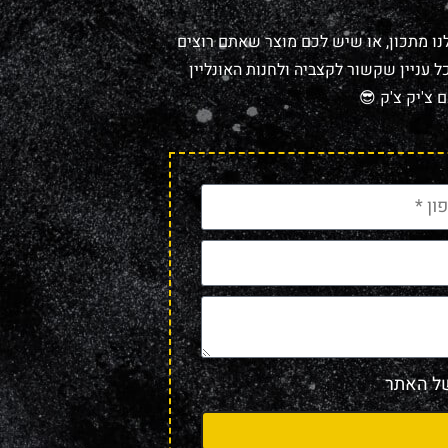
נו מתכון, או שיש לכם מוצר שאתם רוצים
 עניין שקשור לקצביה ולחנות האונליין
 צ'יק צ'ק 😎
 האתר