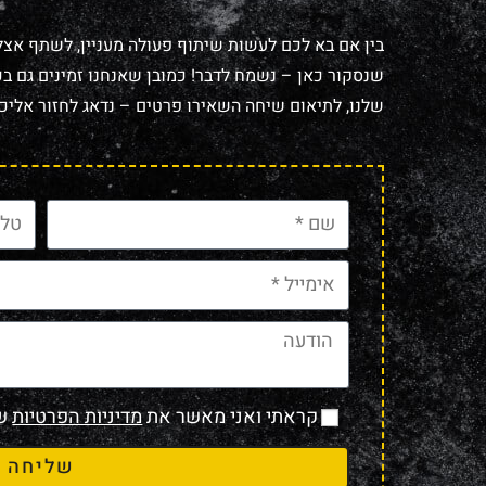
בין אם בא לכם לעשות שיתוף פעולה מעניין, לשתף אצל
שנסקור כאן – נשמח לדבר! כמובן שאנחנו זמינים גם בכל
שלנו, לתיאום שיחה השאירו פרטים – נדאג לחזור אליכם
קראתי ואני מאשר את
מדיניות הפרטיות
של
שליחה