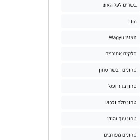
בשרים לעל האש
הודו
וואגיו Wagyu
חלקים אחוריים
טחונים - בשר טחון
טחון בקר ועגל
טחון טלה וכבש
טחון עוף והודו
טחונים מעורבים