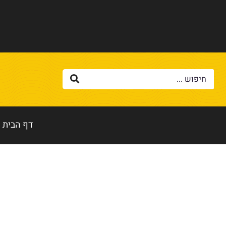
דף הבית
דף הבית
»
עובר בדורות