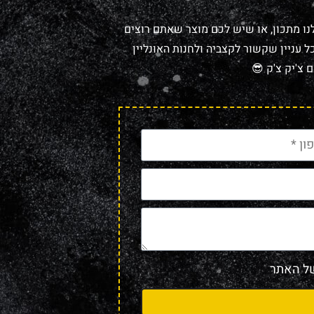
נו מתכון, או שיש לכם מוצר שאתם רוצים
 עניין שקשור לקצביה ולחנות האונליין
 צ'יק צ'ק 😎
 האתר