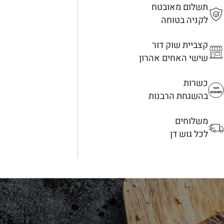
תשלום מאובטח
לקניה בטוחה
קצביית שוק דור
שישי האחים אהרון
כשרות
בהשגחת הרבנות
משלוחים
לכל גוש דן