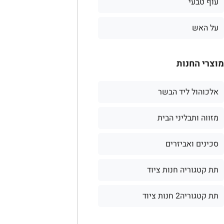
עוף טבעי
על האש
מוצרי החנות
אלכוהול ליד הבשר
מזווה ותבליני הבית
סכינים ואביזרים
תת קטגוריה חנות ציוד
תת קטגוריה2 חנות ציוד