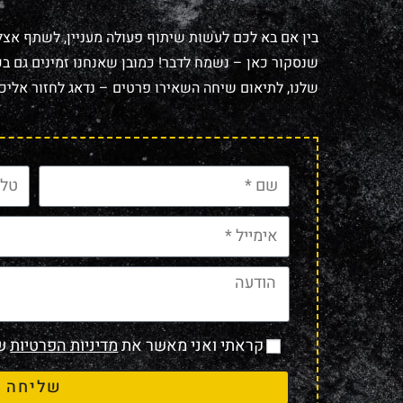
בין אם בא לכם לעשות שיתוף פעולה מעניין, לשתף אצל
שנסקור כאן – נשמח לדבר! כמובן שאנחנו זמינים גם בכל
שלנו, לתיאום שיחה השאירו פרטים – נדאג לחזור אליכם
קראתי ואני מאשר את
מדיניות הפרטיות
של
שליחה