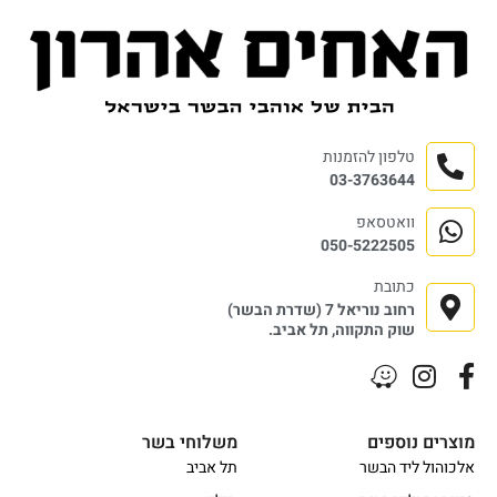
טלפון להזמנות
03-3763644
וואטסאפ
050-5222505
כתובת
רחוב נוריאל 7 (שדרת הבשר)
שוק התקווה, תל אביב.
מוצרים נוספים
משלוחי בשר
אלכוהול ליד הבשר
תל אביב