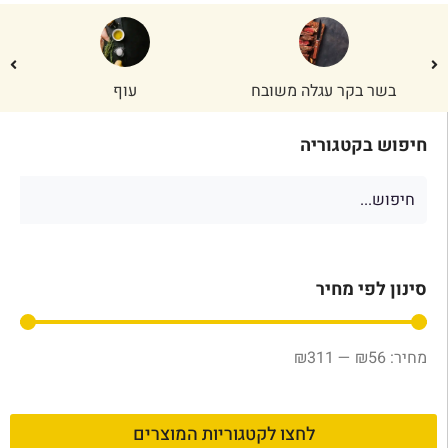
בשר בקר עגלה משובח
עוף
חיפוש בקטגוריה
סינון לפי מחיר
₪
311
—
₪
56
לחצו לקטגוריות המוצרים