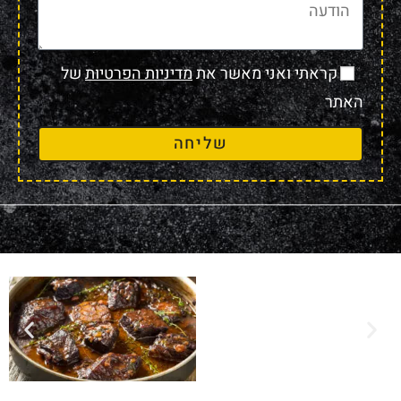
קראתי ואני מאשר את
מדיניות הפרטיות
של
האתר
שליחה