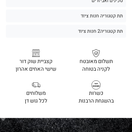
סכינים ואביזרים
תת קטגוריה חנות ציוד
תת קטגוריה2 חנות ציוד
תשלום מאובטח
קצביית שוק דור
לקניה בטוחה
שישי האחים אהרון
כשרות
משלוחים
בהשגחת הרבנות
לכל גוש דן