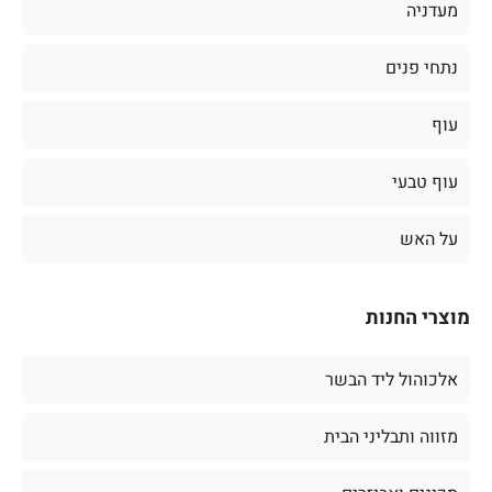
מעדניה
נתחי פנים
עוף
עוף טבעי
על האש
מוצרי החנות
אלכוהול ליד הבשר
מזווה ותבליני הבית