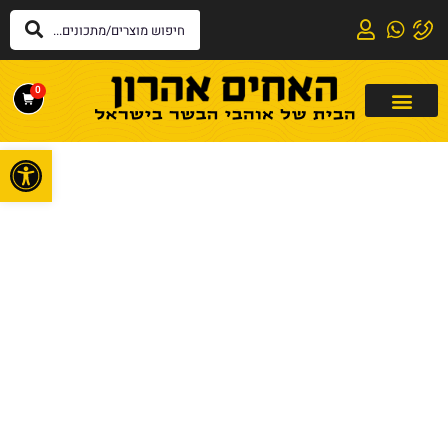
0
פתח
דף הבית
»
משלוחי בשר
משלוחי בשר
משלוחי בשר טרי, איכותי וכשר.