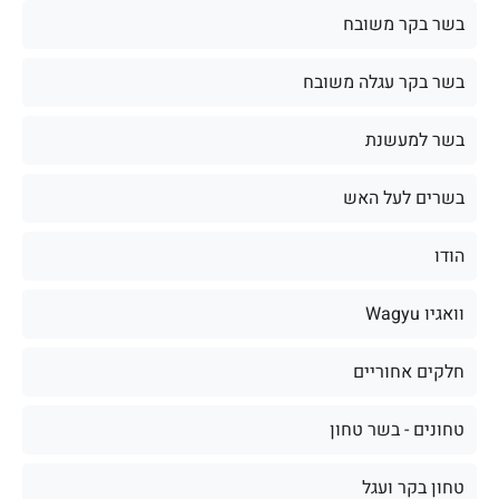
בשר בקר משובח
בשר בקר עגלה משובח
בשר למעשנת
בשרים לעל האש
הודו
וואגיו Wagyu
חלקים אחוריים
טחונים - בשר טחון
טחון בקר ועגל