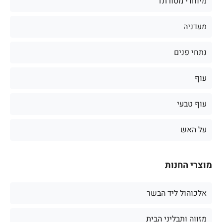
מיוחדי מסורת1
מעדניה
נתחי פנים
עוף
עוף טבעי
על האש
מוצרי החנות
אלכוהול ליד הבשר
מזווה ותבליני הבית