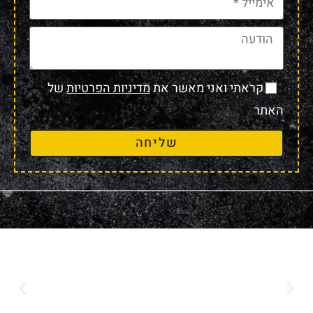
קראתי ואני מאשר את
מדיניות הפרטיות
של
האתר
שליחה