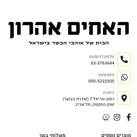
טלפון להזמנות
03-3763644
וואטסאפ
050-5222505
כתובת
רחוב נוריאל 7 (שדרת הבשר)
שוק התקווה, תל אביב.
מוצרים נוספים
משלוחי בשר