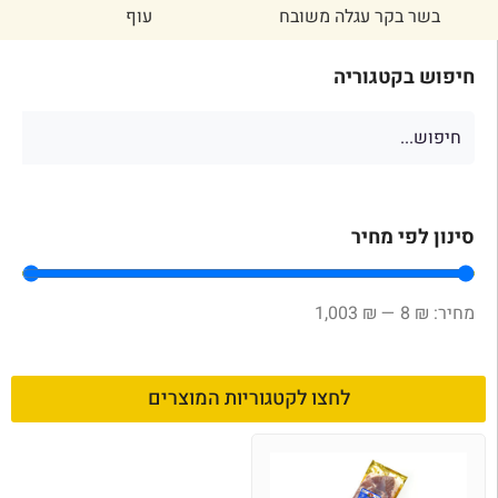
בשר בקר עגלה משובח
עוף
חיפוש בקטגוריה
סינון לפי מחיר
1,003
₪
—
8
₪
לחצו לקטגוריות המוצרים