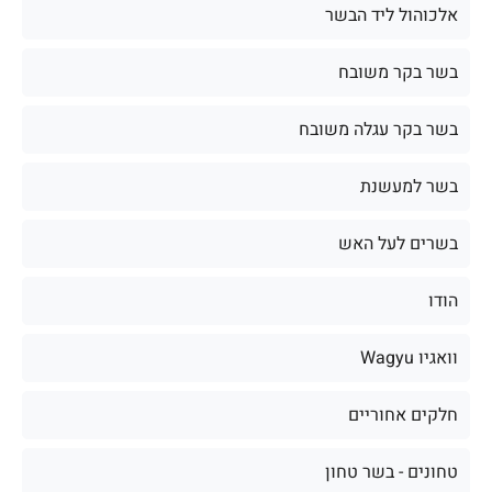
אלכוהול ליד הבשר
בשר בקר משובח
בשר בקר עגלה משובח
בשר למעשנת
בשרים לעל האש
הודו
וואגיו Wagyu
חלקים אחוריים
טחונים - בשר טחון