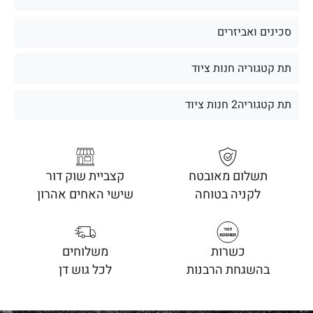
סכינים ואביזרים
תת קטגוריה חנות ציוד
תת קטגוריה2 חנות ציוד
תשלום מאובטח
קצביית שוק דור
לקניה בטוחה
שישי האחים אהרון
כשרות
משלוחים
בהשגחת הרבנות
לכל גוש דן