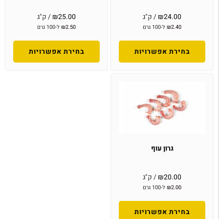
24.00
₪
/ ק"ג
25.00
₪
/ ק"ג
2.40
₪
ל-100 גרם
2.50
₪
ל-100 גרם
בחירת אפשרויות
בחירת אפשרויות
גרון עוף
20.00
₪
/ ק"ג
2.00
₪
ל-100 גרם
בחירת אפשרויות