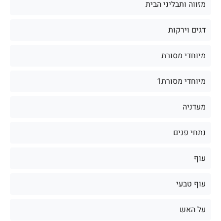
מזווה ותבליני הבית
דגים וירקות
מיוחדי מסורת
מיוחדי מסורת1
מעדניה
נתחי פנים
עוף
עוף טבעי
על האש