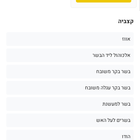
קצביה
אווז
אלכוהול ליד הבשר
בשר בקר משובח
בשר בקר עגלה משובח
בשר למעשנת
בשרים לעל האש
הודו