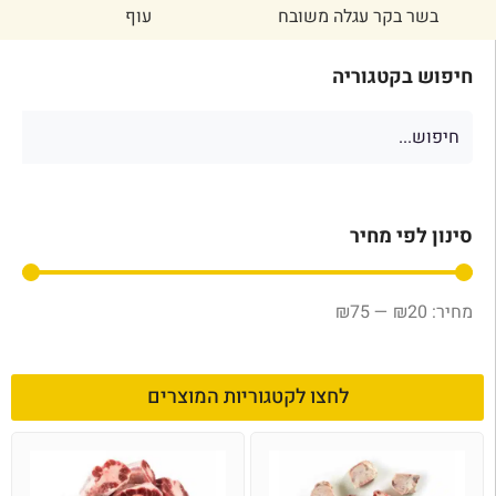
בשר בקר עגלה משובח
עוף
חיפוש בקטגוריה
סינון לפי מחיר
₪
75
—
₪
20
לחצו לקטגוריות המוצרים