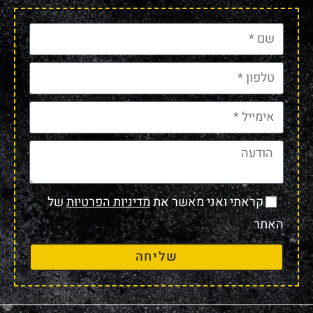
קראתי ואני מאשר את
מדיניות הפרטיות
של
האתר
שליחה