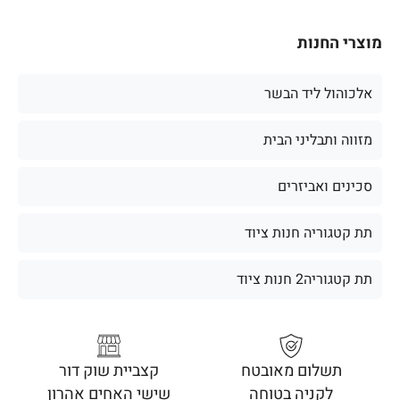
מוצרי החנות
אלכוהול ליד הבשר
מזווה ותבליני הבית
סכינים ואביזרים
תת קטגוריה חנות ציוד
תת קטגוריה2 חנות ציוד
תשלום מאובטח
קצביית שוק דור
לקניה בטוחה
שישי האחים אהרון