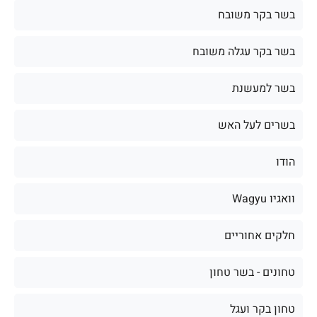
בשר בקר משובח
בשר בקר עגלה משובח
בשר למעשנת
בשרים לעל האש
הודו
וואגיו Wagyu
חלקים אחוריים
טחונים - בשר טחון
טחון בקר ועגל