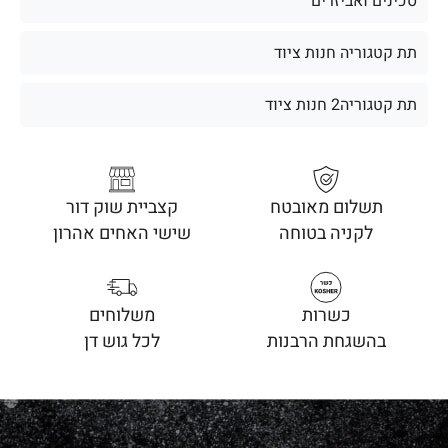
סכינים ואביזרים
תת קטגוריה חנות ציוד
תת קטגוריה2 חנות ציוד
תשלום מאובטח
קצביית שוק דור
לקניה בטוחה
שישי האחים אהרון
כשרות
משלוחים
בהשגחת הרבנות
לכל גוש דן