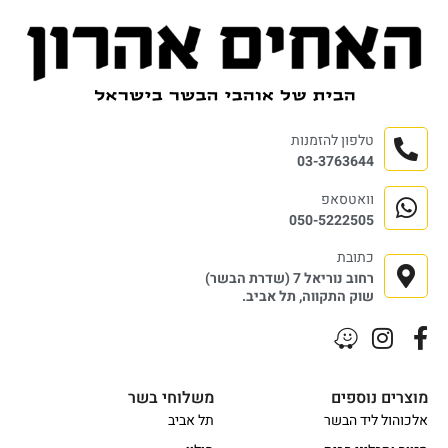
טלפון להזמנות
03-3763644
וואטסאפ
050-5222505
כתובת
רחוב נוריאל 7 (שדרת הבשר)
שוק התקווה, תל אביב.
מוצרים נוספים
משלוחי בשר
אלכוהול ליד הבשר
תל אביב