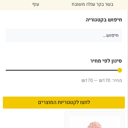
בשר בקר עגלה משובח
עוף
חיפוש בקטגוריה
סינון לפי מחיר
₪
170
—
₪
170
לחצו לקטגוריות המוצרים