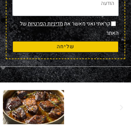
קראתי ואני מאשר את
מדיניות הפרטיות
של
האתר
שליחה