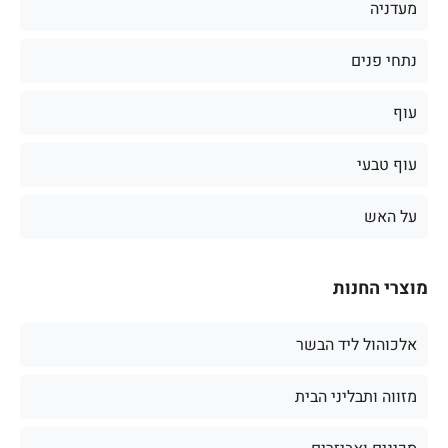
מעדניה
נתחי פנים
עוף
עוף טבעי
על האש
מוצרי החנות
אלכוהול ליד הבשר
מזווה ותבליני הבית