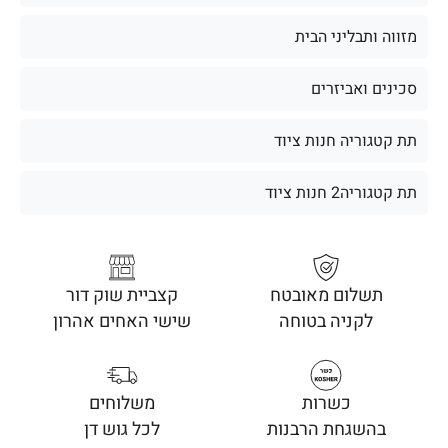
מזווה ותבליני הבית
סכינים ואביזרים
תת קטגוריה חנות ציוד
תת קטגוריה2 חנות ציוד
תשלום מאובטח
קצביית שוק דור
לקניה בטוחה
שישי האחים אהרון
כשרות
משלוחים
בהשגחת הרבנות
לכל גוש דן