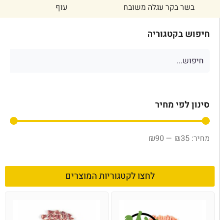
בשר בקר עגלה משובח
עוף
חיפוש בקטגוריה
סינון לפי מחיר
₪
90
—
₪
35
לחצו לקטגוריות המוצרים