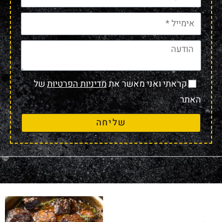
קראתי ואני מאשר את
מדיניות הפרטיות
של
האתר
שליחה