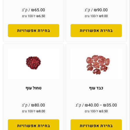
90.00
₪
/ ק"ג
65.00
₪
/ ק"ג
9.00
₪
ל-100 גרם
6.50
₪
ל-100 גרם
בחירת אפשרויות
בחירת אפשרויות
כבד עוף
טחול עוף
35.00
₪
–
40.00
₪
/ ק"ג
80.00
₪
/ ק"ג
3.50
₪
ל-100 גרם
8.00
₪
ל-100 גרם
בחירת אפשרויות
בחירת אפשרויות