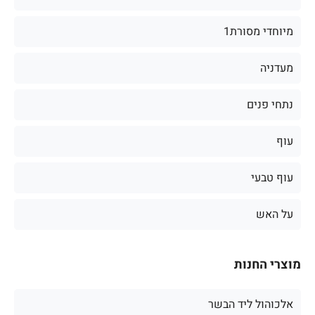
מיוחדי מסורת1
מעדניה
נתחי פנים
עוף
עוף טבעי
על האש
מוצרי החנות
אלכוהול ליד הבשר