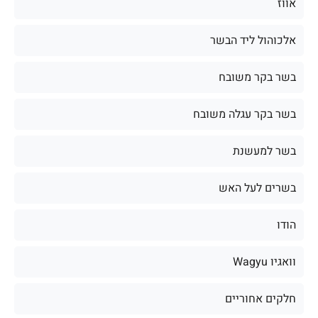
אווז
אלכוהול ליד הבשר
בשר בקר משובח
בשר בקר עגלה משובח
בשר למעשנת
בשרים לעל האש
הודו
וואגיו Wagyu
חלקים אחוריים