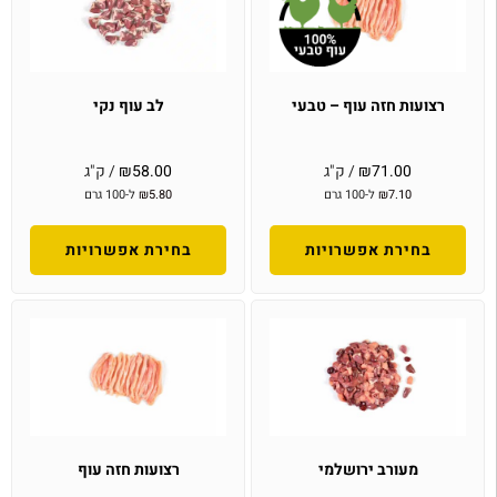
רצועות חזה עוף – טבעי
לב עוף נקי
71.00
₪
/ ק"ג
58.00
₪
/ ק"ג
7.10
₪
ל-100 גרם
5.80
₪
ל-100 גרם
בחירת אפשרויות
בחירת אפשרויות
מעורב ירושלמי
רצועות חזה עוף