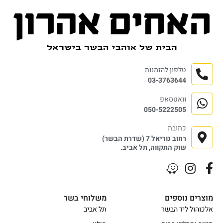
טלפון להזמנות
03-3763644
וואטסאפ
050-5222505
כתובת
רחוב נוריאל 7 (שדרת הבשר)
שוק התקווה, תל אביב.
מוצרים נוספים
משלוחי בשר
אלכוהול ליד הבשר
תל אביב