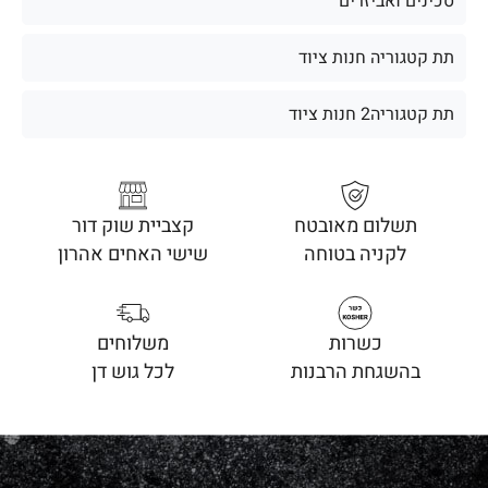
סכינים ואביזרים
תת קטגוריה חנות ציוד
תת קטגוריה2 חנות ציוד
תשלום מאובטח
קצביית שוק דור
לקניה בטוחה
שישי האחים אהרון
כשרות
משלוחים
בהשגחת הרבנות
לכל גוש דן