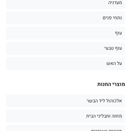
מעדניה
נתחי פנים
עוף
עוף טבעי
על האש
מוצרי החנות
אלכוהול ליד הבשר
מזווה ותבליני הבית