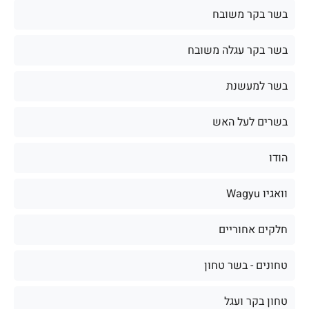
בשר בקר משובח
בשר בקר עגלה משובח
בשר למעשנת
בשרים לעל האש
הודו
וואגיו Wagyu
חלקים אחוריים
טחונים - בשר טחון
טחון בקר ועגל