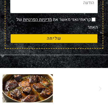
קראתי ואני מאשר את
מדיניות הפרטיות
של
האתר
שליחה