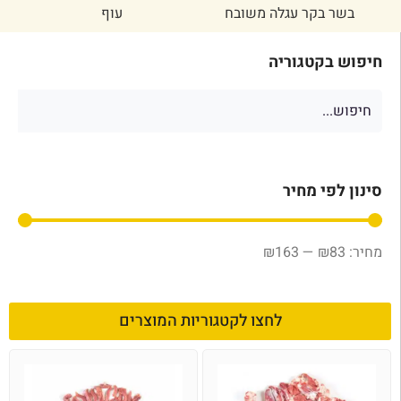
בשר בקר עגלה משובח
עוף
חיפוש בקטגוריה
סינון לפי מחיר
₪
163
—
₪
83
לחצו לקטגוריות המוצרים