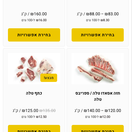
83.00
₪
–
88.00
₪
/ ק"ג
160.00
₪
/ ק"ג
8.30
₪
ל-100 גרם
16.00
₪
ל-100 גרם
בחירת אפשרויות
בחירת אפשרויות
מבצע!
חזה אסאדו טלה / ספריבס
כתף טלה
טלה
120.00
₪
–
140.00
₪
/ ק"ג
135.00
₪
125.00
₪
/ ק"ג
12.00
₪
ל-100 גרם
12.50
₪
ל-100 גרם
בחירת אפשרויות
בחירת אפשרויות