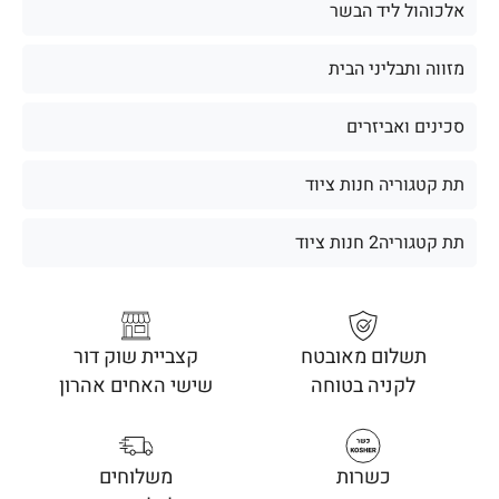
אלכוהול ליד הבשר
מזווה ותבליני הבית
סכינים ואביזרים
תת קטגוריה חנות ציוד
תת קטגוריה2 חנות ציוד
תשלום מאובטח
קצביית שוק דור
לקניה בטוחה
שישי האחים אהרון
כשרות
משלוחים