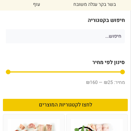
בשר בקר עגלה משובח
עוף
חיפוש בקטגוריה
סינון לפי מחיר
₪
160
—
₪
25
לחצו לקטגוריות המוצרים