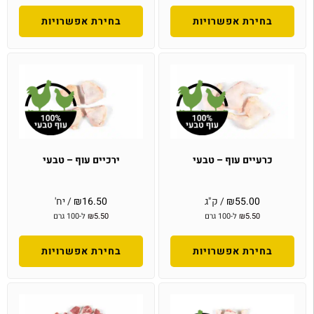
בחירת אפשרויות
בחירת אפשרויות
כרעיים עוף – טבעי
ירכיים עוף – טבעי
55.00
₪
/ ק"ג
16.50
₪
/ יח'
5.50
₪
ל-100 גרם
5.50
₪
ל-100 גרם
בחירת אפשרויות
בחירת אפשרויות