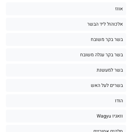
אווז
אלכוהול ליד הבשר
בשר בקר משובח
בשר בקר עגלה משובח
בשר למעשנת
בשרים לעל האש
הודו
וואגיו Wagyu
חלקים אחוריים