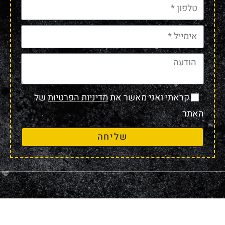
קראתי ואני מאשר את
מדיניות הפרטיות
של
האתר
שליחה