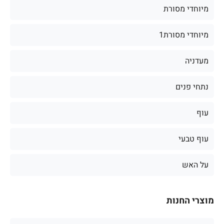
מיוחדי מסורת
מיוחדי מסורת1
מעדניה
נתחי פנים
עוף
עוף טבעי
על האש
מוצרי החנות