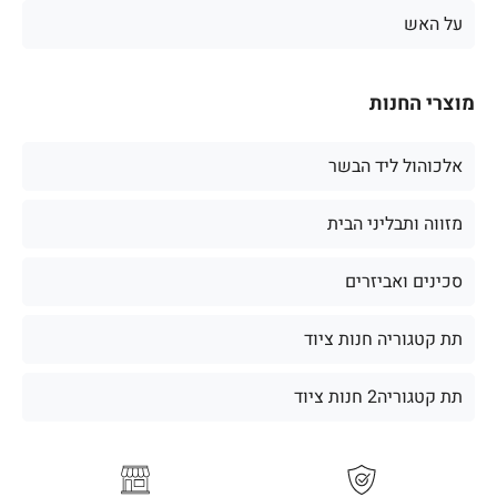
על האש
מוצרי החנות
אלכוהול ליד הבשר
מזווה ותבליני הבית
סכינים ואביזרים
תת קטגוריה חנות ציוד
תת קטגוריה2 חנות ציוד