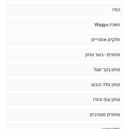
הודו
וואגיו Wagyu
חלקים אחוריים
טחונים - בשר טחון
טחון בקר ועגל
טחון טלה וכבש
טחון עוף והודו
טחונים מעורבים