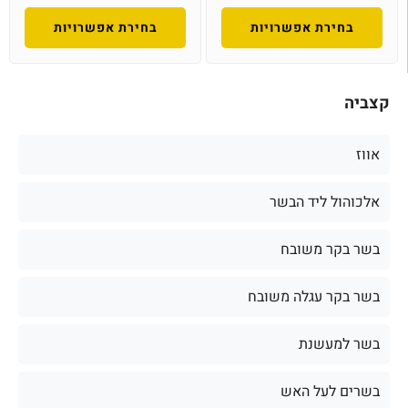
בחירת אפשרויות
בחירת אפשרויות
קצביה
אווז
אלכוהול ליד הבשר
בשר בקר משובח
בשר בקר עגלה משובח
בשר למעשנת
בשרים לעל האש