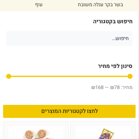
בשר בקר עגלה משובח
עוף
חיפוש בקטגוריה
סינון לפי מחיר
₪
168
—
₪
78
לחצו לקטגוריות המוצרים