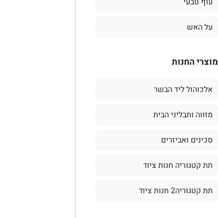
עוף טבעי
על האש
מוצרי החנות
אלכוהול ליד הבשר
מזווה ותבליני הבית
סכינים ואביזרים
תת קטגוריה חנות ציוד
תת קטגוריה2 חנות ציוד