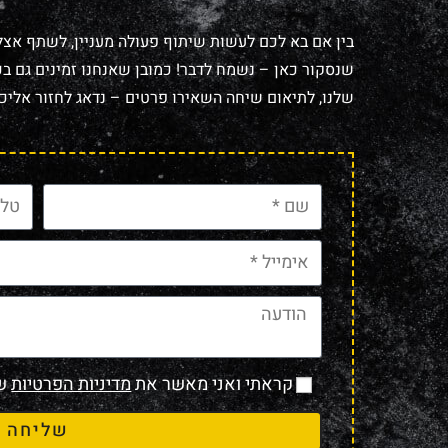
בין אם בא לכם לעשות שיתוף פעולה מעניין, לשתף אצל
שנסקור כאן – נשמח לדבר! כמובן שאנחנו זמינים גם בכל
שלנו, לתיאום שיחה השאירו פרטים – נדאג לחזור אליכם
קראתי ואני מאשר את
מדיניות הפרטיות
של
שליחה