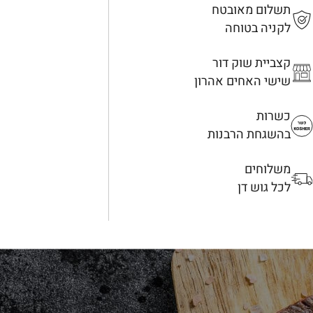
תשלום מאובטח
לקניה בטוחה
קצביית שוק דור
שישי האחים אהרון
כשרות
בהשגחת הרבנות
משלוחים
לכל גוש דן