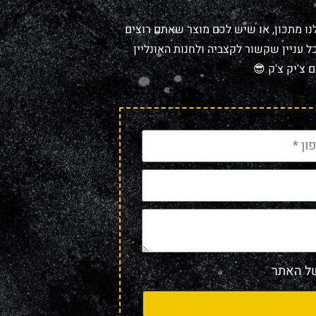
נו מתכון, או שיש לכם מוצר שאתם רוצים
 עניין שקשור לקצביה ולחנות האונליין
 צ'יק צ'ק 😎
 האתר