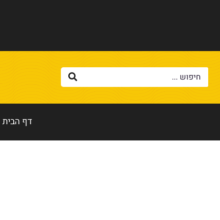
דף הבית
דף הבית
»
ארוחת חג