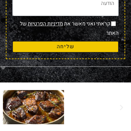
קראתי ואני מאשר את
מדיניות הפרטיות
של
האתר
שליחה