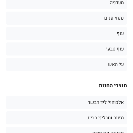
מעדניה
נתחי פנים
עוף
עוף טבעי
על האש
מוצרי החנות
אלכוהול ליד הבשר
מזווה ותבליני הבית