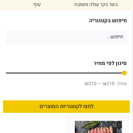
בשר בקר עגלה משובח
עוף
חיפוש בקטגוריה
סינון לפי מחיר
₪
210
—
₪
210
לחצו לקטגוריות המוצרים