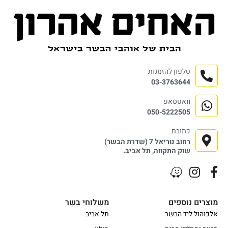
טלפון להזמנות
03-3763644
וואטסאפ
050-5222505
כתובת
רחוב נוריאל 7 (שדרת הבשר)
שוק התקווה, תל אביב.
מוצרים נוספים
משלוחי בשר
אלכוהול ליד הבשר
תל אביב