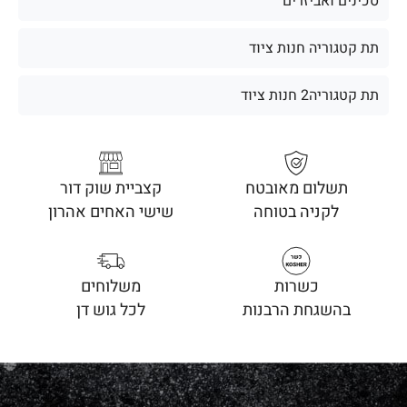
סכינים ואביזרים
תת קטגוריה חנות ציוד
תת קטגוריה2 חנות ציוד
תשלום מאובטח
קצביית שוק דור
לקניה בטוחה
שישי האחים אהרון
כשרות
משלוחים
בהשגחת הרבנות
לכל גוש דן