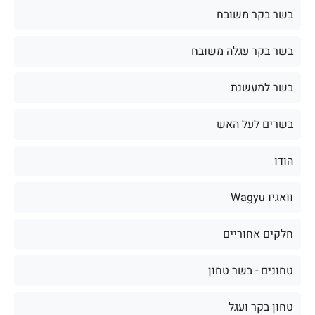
בשר בקר משובח
בשר בקר עגלה משובח
בשר למעשנת
בשרים לעל האש
הודו
וואגיו Wagyu
חלקים אחוריים
טחונים - בשר טחון
טחון בקר ועגל