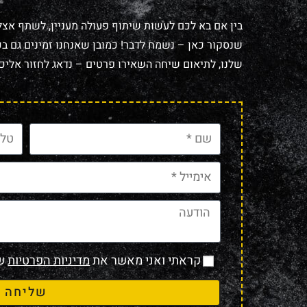
בין אם בא לכם לעשות שיתוף פעולה מעניין, לשתף אצל
שנסקור כאן – נשמח לדבר! כמובן שאנחנו זמינים גם בכל
שלנו, לתיאום שיחה השאירו פרטים – נדאג לחזור אליכם
קראתי ואני מאשר את
מדיניות הפרטיות
של
שליחה