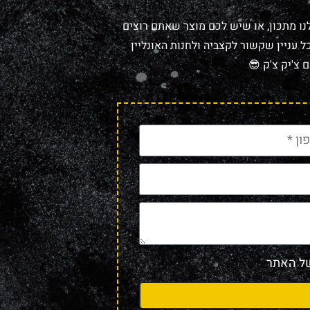
נו מתכון, או שיש לכם מוצר שאתם רוצים
 עניין שקשור לקצביה ולחנות האונליין
 צ'יק צ'ק 😎
 האתר