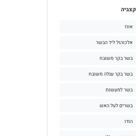
קצביה
אווז
אלכוהול ליד הבשר
בשר בקר משובח
בשר בקר עגלה משובח
בשר למעשנת
בשרים לעל האש
הודו