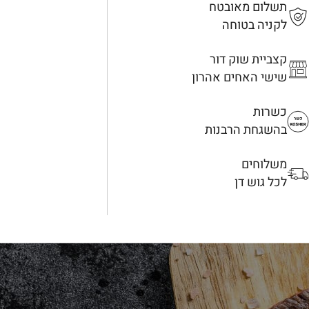
תשלום מאובטח
לקניה בטוחה
קצביית שוק דור
שישי האחים אהרון
כשרות
בהשגחת הרבנות
משלוחים
לכל גוש דן