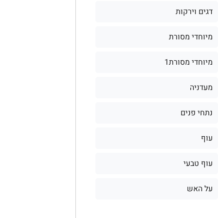
דגים וירקות
מיוחדי מסורת
מיוחדי מסורת1
מעדניה
נתחי פנים
עוף
עוף טבעי
על האש