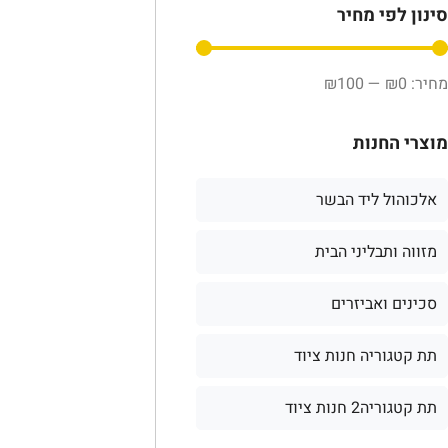
סינון לפי מחיר
₪
100
—
₪
0
מוצרי החנות
אלכוהול ליד הבשר
מזווה ותבליני הבית
סכינים ואביזרים
תת קטגוריה חנות ציוד
תת קטגוריה2 חנות ציוד