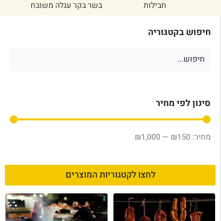
בשר בקר עגלה משובח
עוף
חיפוש בקטגוריה
סינון לפי מחיר
₪
1,000
—
₪
150
לחצו לקטגוריות המוצרים