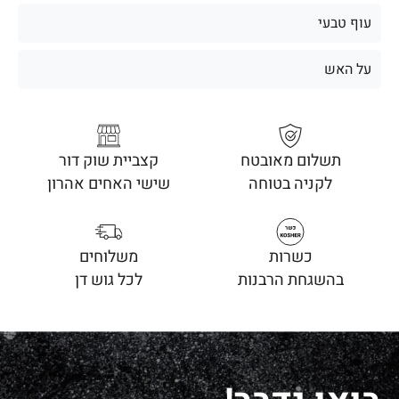
עוף טבעי
על האש
תשלום מאובטח
קצביית שוק דור
לקניה בטוחה
שישי האחים אהרון
כשרות
משלוחים
בהשגחת הרבנות
לכל גוש דן