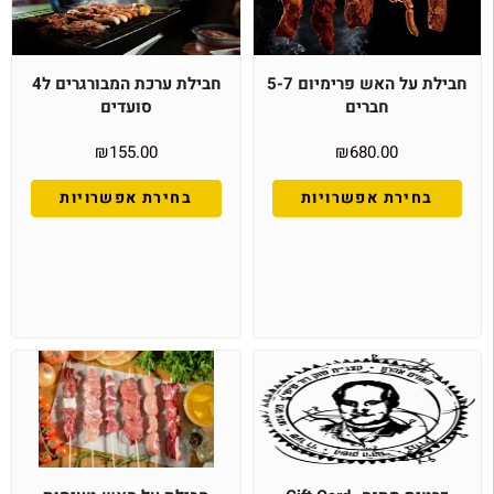
חבילת על האש פרימיום 5-7
חבילת ערכת המבורגרים ל4
חברים
סועדים
₪
155.00
₪
680.00
בחירת אפשרויות
בחירת אפשרויות