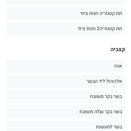
תת קטגוריה חנות ציוד
תת קטגוריה2 חנות ציוד
קצביה
אווז
אלכוהול ליד הבשר
בשר בקר משובח
בשר בקר עגלה משובח
בשר למעשנת