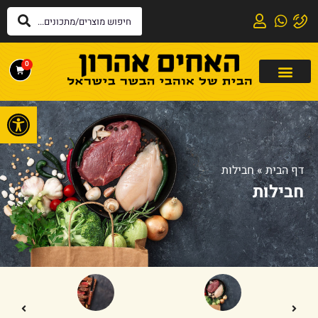
0
פתח
דף הבית
»
חבילות
חבילות