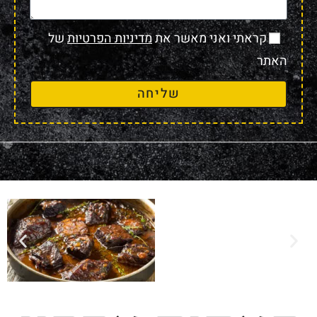
קראתי ואני מאשר את
מדיניות הפרטיות
של
האתר
שליחה