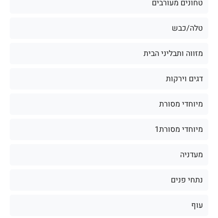
טחונים מעורבים
טלה/כבש
מזווה ותבליני הבית
דגים וירקות
מיוחדי מסורת
מיוחדי מסורת1
מעדניה
נתחי פנים
עוף