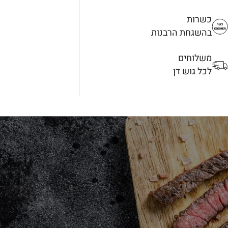
כשרות
בהשגחת הרבנות
משלוחים
לכל גוש דן