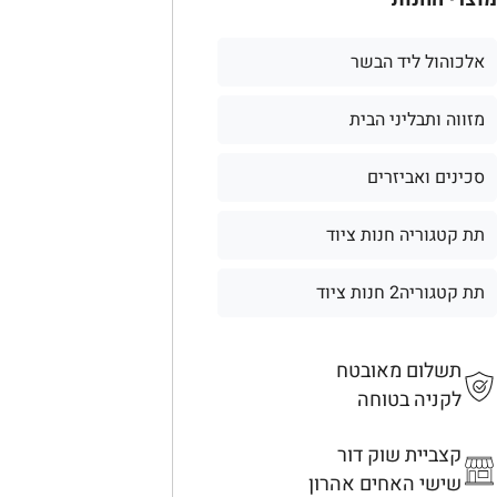
אלכוהול ליד הבשר
מזווה ותבליני הבית
סכינים ואביזרים
תת קטגוריה חנות ציוד
תת קטגוריה2 חנות ציוד
תשלום מאובטח
לקניה בטוחה
קצביית שוק דור
שישי האחים אהרון