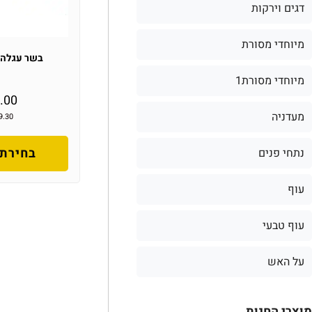
דגים וירקות
מיוחדי מסורת
בשר עגלה 
מיוחדי מסורת1
.00
מעדניה
9.30
בחירת 
נתחי פנים
עוף
עוף טבעי
על האש
מוצרי החנות