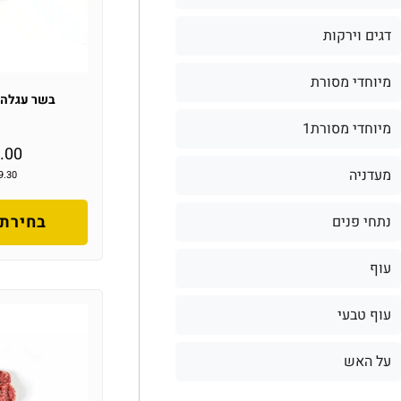
דגים וירקות
מיוחדי מסורת
בשר עגלה 
מיוחדי מסורת1
.00
מעדניה
9.30
בחירת 
נתחי פנים
עוף
עוף טבעי
על האש