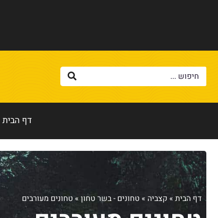
דף הבית
דף הבית
»
קצביה
»
טחונים - בשר טחון
»
טחונים מעורבים