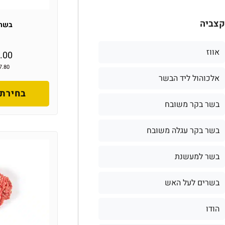
קצביה
בשר 
אווז
.00
7.80
אלכוהול ליד הבשר
בחירת 
בשר בקר משובח
בשר בקר עגלה משובח
בשר למעשנת
בשרים לעל האש
הודו