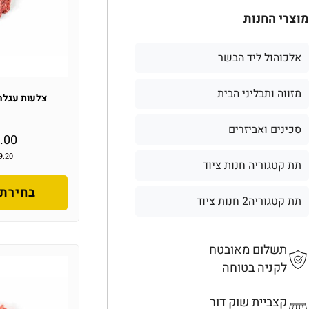
מוצרי החנות
אלכוהול ליד הבשר
מזווה ותבליני הבית
צלעות עגלה
סכינים ואביזרים
.00
9.20
תת קטגוריה חנות ציוד
בחירת 
תת קטגוריה2 חנות ציוד
תשלום מאובטח
לקניה בטוחה
קצביית שוק דור