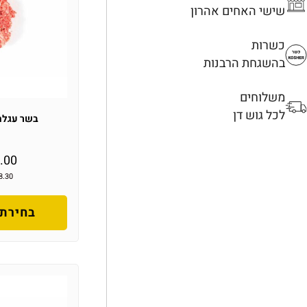
שישי האחים אהרון
כשרות
בהשגחת הרבנות
משלוחים
לכל גוש דן
בשר עגלה 
.00
8.30
בחירת 