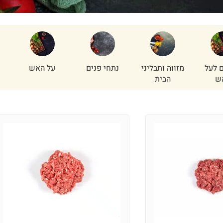
 לעל
מזווה ותבליני
נתחי פנים
על האש
ש
הבית