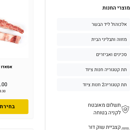
מוצרי החנות
אלכוהול ליד הבשר
מזווה ותבליני הבית
סכינים ואביזרים
אסאדו 
תת קטגוריה חנות ציוד
.00
תת קטגוריה2 חנות ציוד
8.30
תשלום מאובטח
בחירת 
לקניה בטוחה
קצביית שוק דור