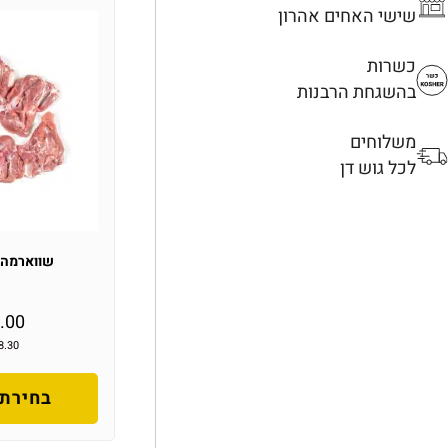
שישי האחים אהרון
כשרות
בהשגחת הרבנות
משלוחים
לכל גוש דן
שווארמה 
.00
8.30
בחירת 