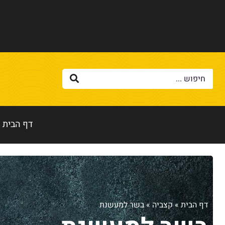
דף הבית
דף הבית
»
קצביה
»
בשר למעשנת