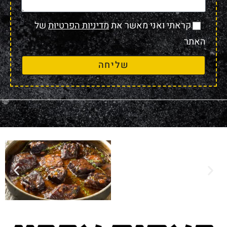
קראתי ואני מאשר את
מדיניות הפרטיות
של
האתר
שליחה