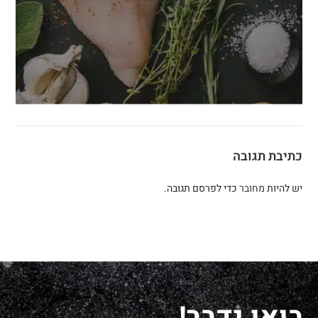
כתיבת תגובה
יש להיות
מחובר
כדי לפרסם תגובה.
בואו נדבר!