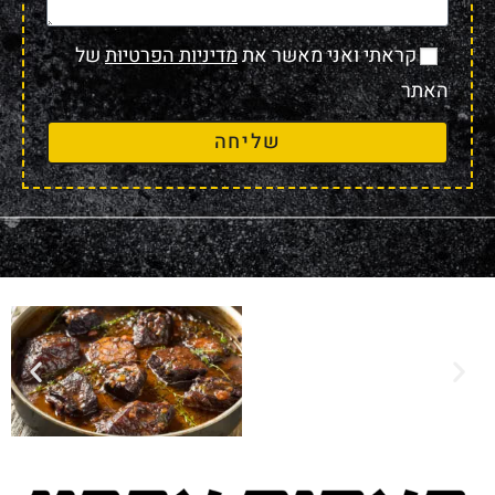
קראתי ואני מאשר את
מדיניות הפרטיות
של
האתר
שליחה