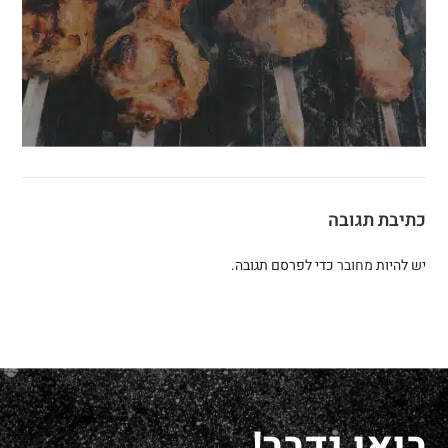
כתיבת תגובה
יש להיות
מחובר
כדי לפרסם תגובה.
בואו נדבר!