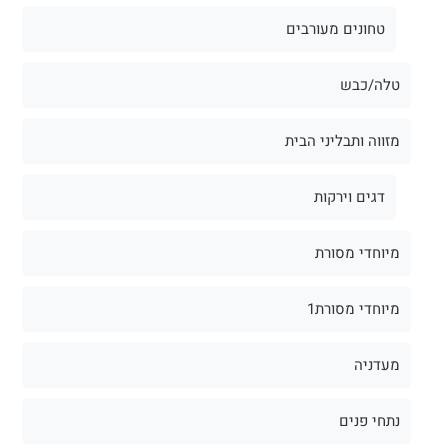
טחונים מעורבים
טלה/כבש
מזווה ותבליני הבית
דגים וירקות
מיוחדי מסורת
מיוחדי מסורת1
מעדניה
נתחי פנים