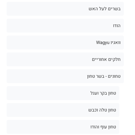
בשרים לעל האש
הודו
וואגיו Wagyu
חלקים אחוריים
טחונים - בשר טחון
טחון בקר ועגל
טחון טלה וכבש
טחון עוף והודו