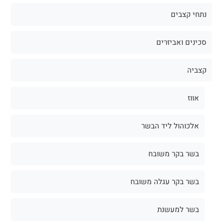
נתחי קצבים
סכינים ואביזרים
קצביה
אווז
אלכוהול ליד הבשר
בשר בקר משובח
בשר בקר עגלה משובח
בשר למעשנת