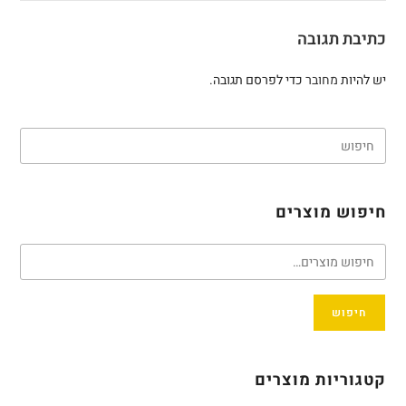
כתיבת תגובה
יש להיות
מחובר
כדי לפרסם תגובה.
חיפוש מוצרים
חיפוש
קטגוריות מוצרים