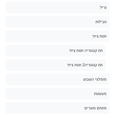
גריל
חבילות
חנות ציוד
תת קטגוריה חנות ציוד
תת קטגוריה2 חנות ציוד
מומלצי השבוע
מעשנות
מתחם מוצרים