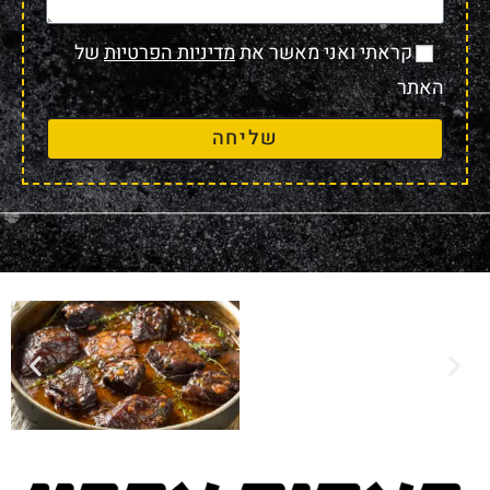
קראתי ואני מאשר את
מדיניות הפרטיות
של
האתר
שליחה