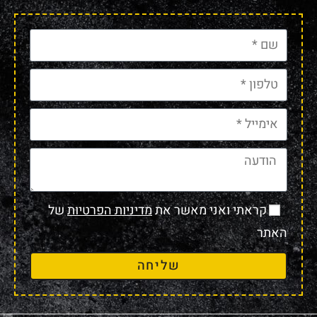
קראתי ואני מאשר את
מדיניות הפרטיות
של
האתר
שליחה