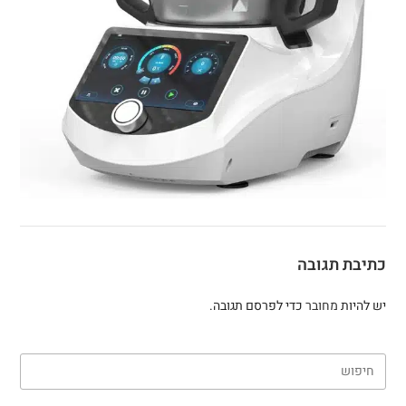
כתיבת תגובה
יש להיות
מחובר
כדי לפרסם תגובה.