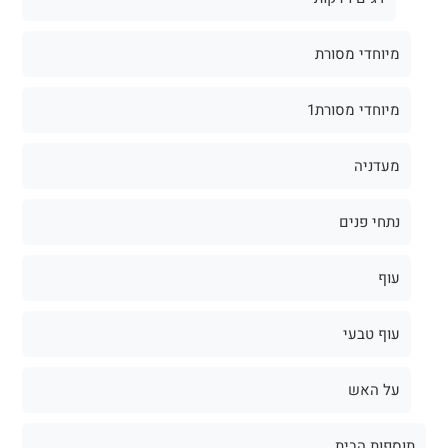
מיוחדי מסורת
מיוחדי מסורת1
מעדניה
נתחי פנים
עוף
עוף טבעי
על האש
תוספות הבית