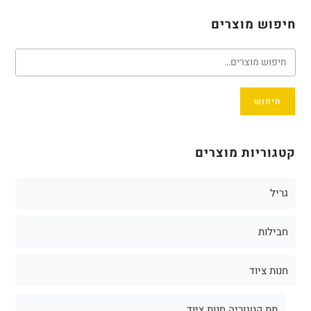
חיפוש מוצרים
חיפוש
קטגוריות מוצרים
גריל
חבילות
חנות ציוד
תת קטגוריה חנות ציוד