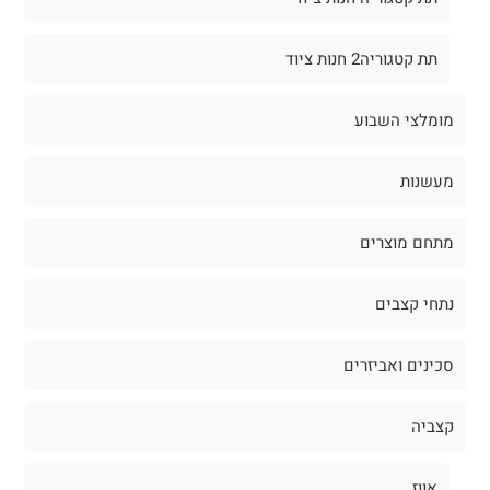
תת קטגוריה2 חנות ציוד
מומלצי השבוע
מעשנות
מתחם מוצרים
נתחי קצבים
סכינים ואביזרים
קצביה
אווז