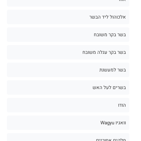
אלכוהול ליד הבשר
בשר בקר משובח
בשר בקר עגלה משובח
בשר למעשנת
בשרים לעל האש
הודו
וואגיו Wagyu
חלקים אחוריים