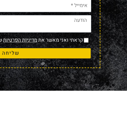
קראתי ואני מאשר את
מדיניות הפרטיות
של
שליחה