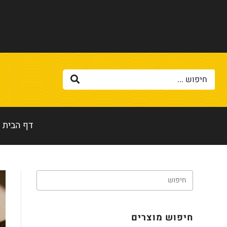
דף הבית
חיפוש מוצרים