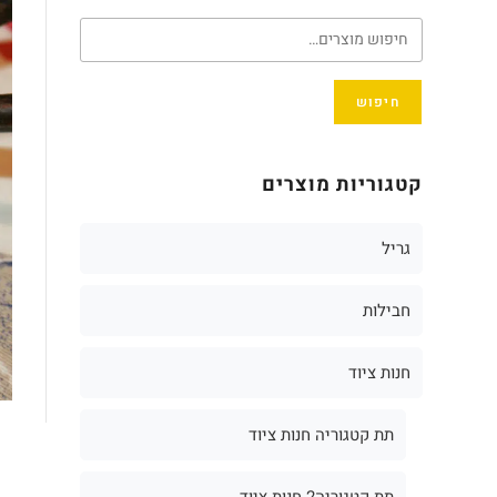
חיפוש
קטגוריות מוצרים
גריל
חבילות
חנות ציוד
תת קטגוריה חנות ציוד
תת קטגוריה2 חנות ציוד