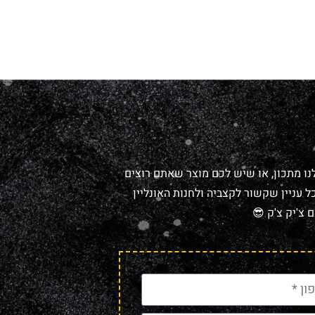
נו מתכון, או שיש לכם מוצר שאתם רוצים
 עניין שקשור לקצביה ולחנות האונליין
 צ'יק צ'ק 😎