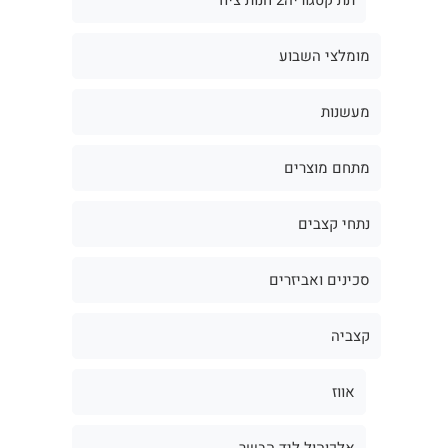
מומלצי השבוע
מעשנות
מתחם מוצרים
נתחי קצבים
סכינים ואביזרים
קצביה
אווז
אלכוהול ליד הבשר