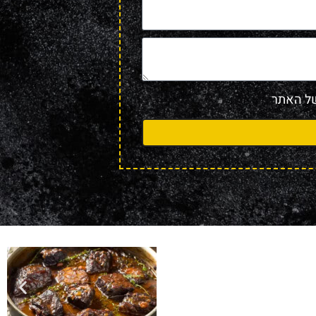
 האתר