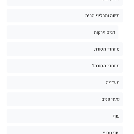
מזווה ותבליני הבית
דגים וירקות
מיוחדי מסורת
מיוחדי מסורת1
מעדניה
נתחי פנים
עוף
עוף טבעי