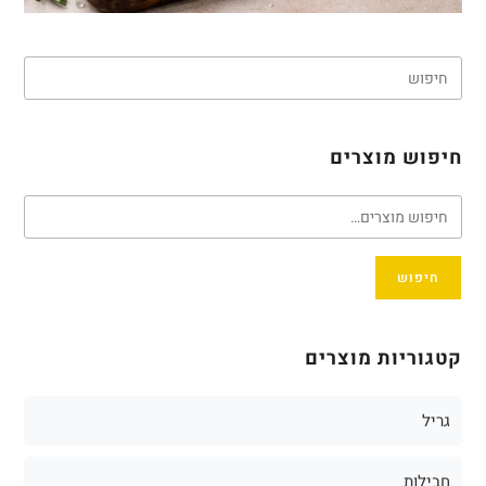
חיפוש מוצרים
חיפוש
קטגוריות מוצרים
גריל
חבילות