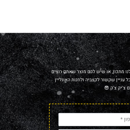
נו מתכון, או שיש לכם מוצר שאתם רוצים
 עניין שקשור לקצביה ולחנות האונליין
 צ'יק צ'ק 😎