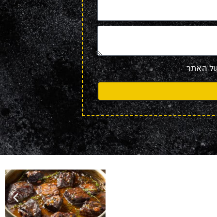
 האתר