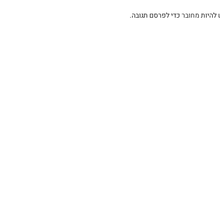
 להיות
מחובר
כדי לפרסם תגובה.