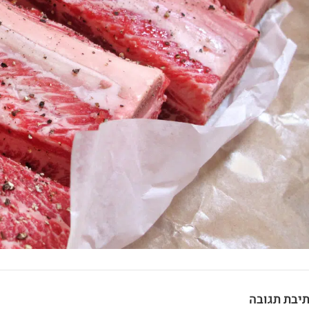
יבת תגובה