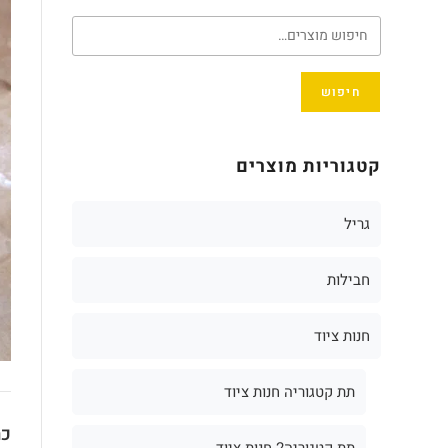
חיפוש
קטגוריות מוצרים
גריל
חבילות
חנות ציוד
תת קטגוריה חנות ציוד
כת
תת קטגוריה2 חנות ציוד