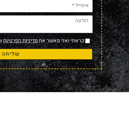
קראתי ואני מאשר את
מדיניות הפרטיות
של
שליחה