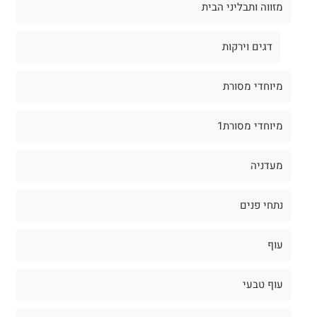
מזווה ותבליני הבית
דגים וירקות
מיוחדי מסורת
מיוחדי מסורת1
מעדניה
נתחי פנים
עוף
עוף טבעי