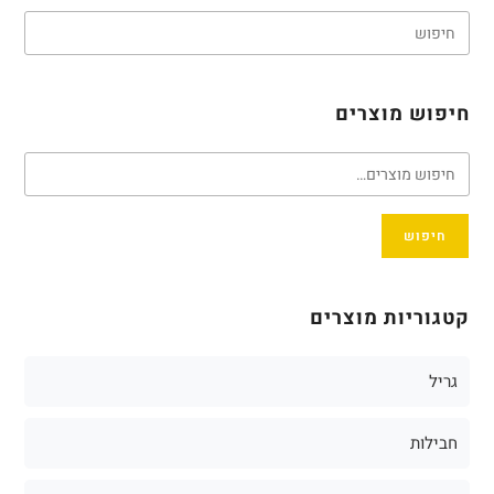
חיפוש מוצרים
חיפוש
קטגוריות מוצרים
גריל
חבילות