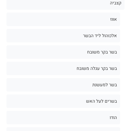
קצביה
אווז
אלכוהול ליד הבשר
בשר בקר משובח
בשר בקר עגלה משובח
בשר למעשנת
בשרים לעל האש
הודו