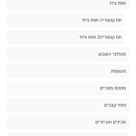
חנות ציוד
תת קטגוריה חנות ציוד
תת קטגוריה2 חנות ציוד
מומלצי השבוע
מעשנות
מתחם מוצרים
נתחי קצבים
סכינים ואביזרים