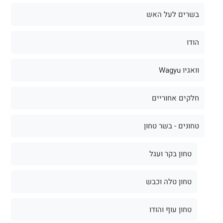
בשרים לעל האש
הודו
וואגיו Wagyu
חלקים אחוריים
טחונים - בשר טחון
טחון בקר ועגל
טחון טלה וכבש
טחון עוף והודו