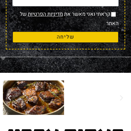
קראתי ואני מאשר את
מדיניות הפרטיות
של
האתר
שליחה