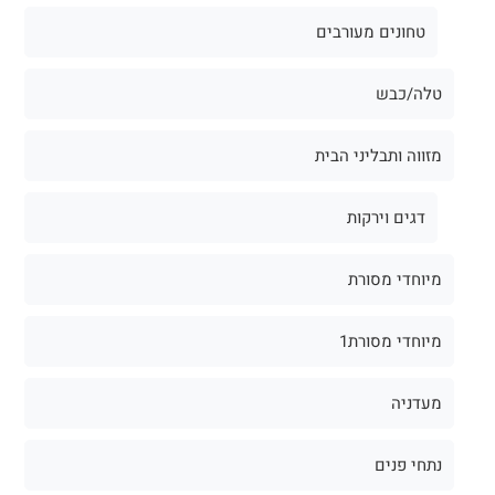
טחונים מעורבים
טלה/כבש
מזווה ותבליני הבית
דגים וירקות
מיוחדי מסורת
מיוחדי מסורת1
מעדניה
נתחי פנים