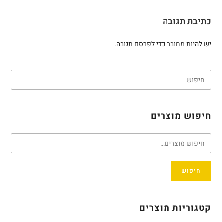
כתיבת תגובה
יש להיות
מחובר
כדי לפרסם תגובה.
חיפוש מוצרים
חיפוש
קטגוריות מוצרים