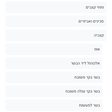
נתחי קצבים
סכינים ואביזרים
קצביה
אווז
אלכוהול ליד הבשר
בשר בקר משובח
בשר בקר עגלה משובח
בשר למעשנת