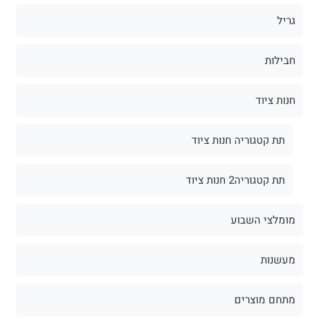
גריל
חבילות
חנות ציוד
תת קטגוריה חנות ציוד
תת קטגוריה2 חנות ציוד
מומלצי השבוע
מעשנות
מתחם מוצרים