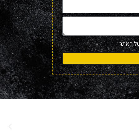
 האתר