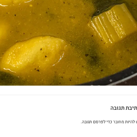
יבת תגובה
 להיות
מחובר
כדי לפרסם תגובה.