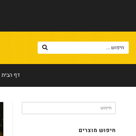
דף הבית
חיפוש מוצרים