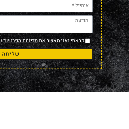
קראתי ואני מאשר את
מדיניות הפרטיות
של
שליחה