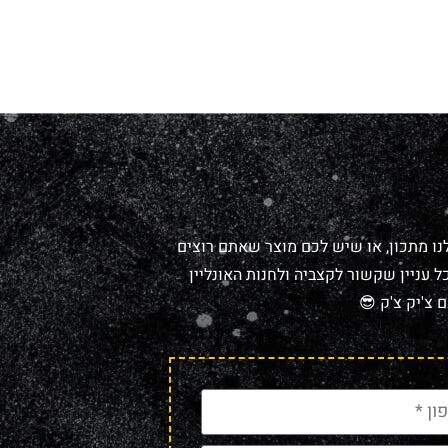
נו מתכון, או שיש לכם מוצר שאתם רוצים
 עניין שקשור לקצביה ולחנות האונליין
 צ'יק צ'ק 😎