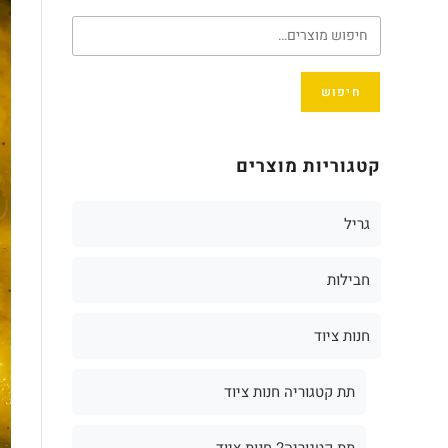
חיפוש
קטגוריות מוצרים
גריל
חבילות
חנות ציוד
תת קטגוריה חנות ציוד
תת קטגוריה2 חנות ציוד