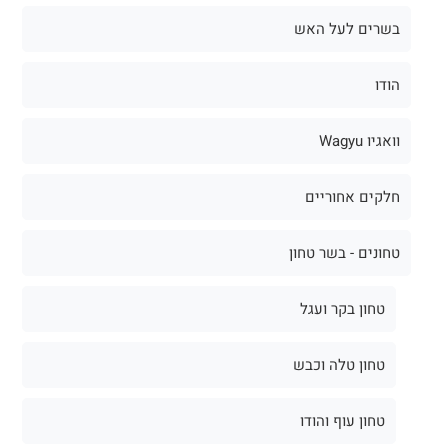
בשרים לעל האש
הודו
וואגיו Wagyu
חלקים אחוריים
טחונים - בשר טחון
טחון בקר ועגל
טחון טלה וכבש
טחון עוף והודו