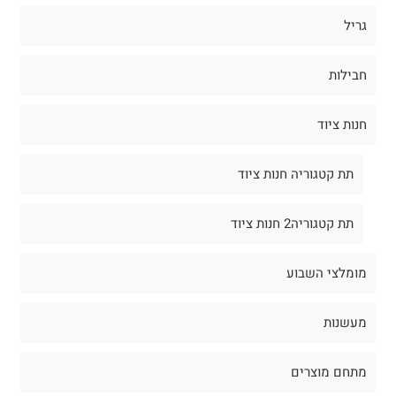
גריל
חבילות
חנות ציוד
תת קטגוריה חנות ציוד
תת קטגוריה2 חנות ציוד
מומלצי השבוע
מעשנות
מתחם מוצרים