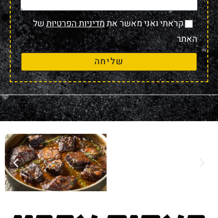
קראתי ואני מאשר את
מדיניות הפרטיות
של
האתר
שליחה