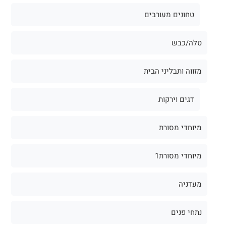
טחונים מעורבים
טלה/כבש
מזווה ותבליני הבית
דגים וירקות
מיוחדי מסורת
מיוחדי מסורת1
מעדניה
נתחי פנים