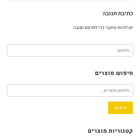
כתיבת תגובה
יש להיות
מחובר
כדי לפרסם תגובה.
חיפוש מוצרים
חיפוש
קטגוריות מוצרים