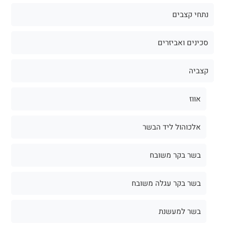
נתחי קצבים
סכינים ואביזרים
קצביה
אווז
אלכוהול ליד הבשר
בשר בקר משובח
בשר בקר עגלה משובח
בשר למעשנת