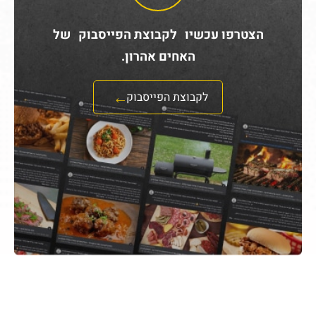
הצטרפו עכשיו לקבוצת הפייסבוק של
האחים אהרון.
לקבוצת הפייסבוק