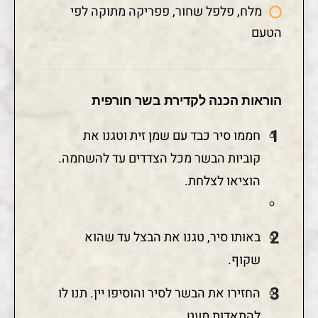
מלח, פלפל שחור, פפריקה מתוקה לפי
הטעם
הוראות הכנה לקדירת בשר חורפית
חממו סיר כבד עם שמן זית וטגנו את
קוביות הבשר מכל הצדדים עד להשחמה.
הוציאו לצלחת.
באותו סיר, טגנו את הבצל עד שהוא
שקוף.
החזירו את הבשר לסיר והוסיפו יין. תנו לו
להתאדות מעט.