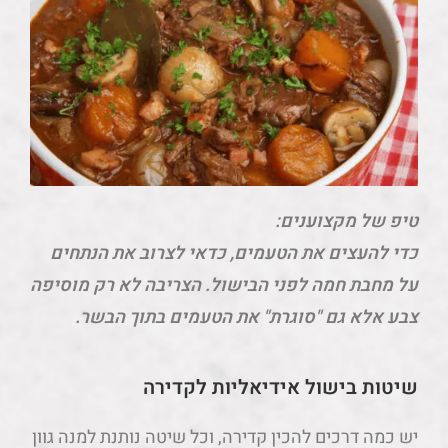
טיפ של מקצוענים:
כדי להעצים את הטעמים, כדאי לצרוב את הנתחים
על מחבת חמה לפני הבישול. הצריבה לא רק מוסיפה
צבע אלא גם "סוגרת" את הטעמים בתוך הבשר.
שיטות בישול אידיאליות לקדירה
יש כמה דרכים להכין קדירה, וכל שיטה נותנת למנה גוון