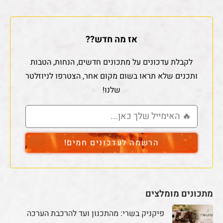
אז מה חדש??
לקבלת עדכונים על מתכונים חדשים, הנחות, הטבות
ותכנים שלא תראו בשום מקום אחר, הצטרפו לניוזלטר
שלנו!
הרשמה לעדכונים חמים!
מתכונים מומלצים
פיקניק בשרי: מהתכנון ועד להרכבת הערכה