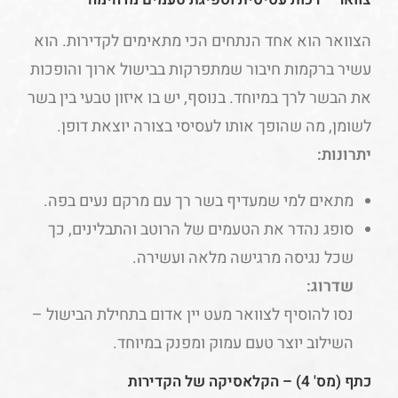
הצוואר הוא אחד הנתחים הכי מתאימים לקדירות. הוא
עשיר ברקמות חיבור שמתפרקות בבישול ארוך והופכות
את הבשר לרך במיוחד. בנוסף, יש בו איזון טבעי בין בשר
לשומן, מה שהופך אותו לעסיסי בצורה יוצאת דופן.
יתרונות:
מתאים למי שמעדיף בשר רך עם מרקם נעים בפה.
סופג נהדר את הטעמים של הרוטב והתבלינים, כך
שכל נגיסה מרגישה מלאה ועשירה.
שדרוג:
נסו להוסיף לצוואר מעט יין אדום בתחילת הבישול –
השילוב יוצר טעם עמוק ומפנק במיוחד.
כתף (מס' 4) – הקלאסיקה של הקדירות