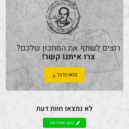
רוצים לשתף את המתכון שלכם?
צרו איתנו קשר!
בואו נדבר
לא נמצאו חוות דעת
כתוב חוות דעת