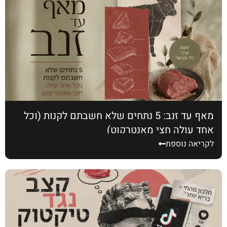
מאף עד זנב: 5 נתחים שלא חשבתם לקנות (וכל
אחד עולה חצי מאנטרקוט)
לקריאה נוספת