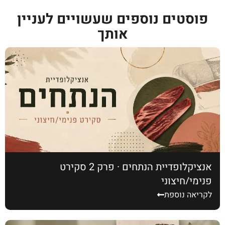
פוסטים נוספים שעשויים לעניין
אותך
אנציקלופדיית הנתחים · פרק 2 סקירט
פנימי/חיצוני
לקריאה נוספת