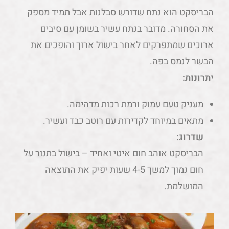
הבריסקט הוא נתח שדורש סבלנות אבל תמיד מספק
את הסחורה. מדובר בנתח עשיר בשומן עם סיבים
ארוכים שמתפרקים לאחר בישול ארוך והופכים את
הבשר לנמס בפה.
יתרונות:
מעניק טעם עמוק ורמת רכות מדהימה.
מתאים במיוחד לקדירות עם רוטב כבד ועשיר.
שדרוג:
הבריסקט אוהב חום איטי ואחיד – בישול בתנור על
חום נמוך למשך 4-5 שעות יפיק את התוצאה
המושלמת.