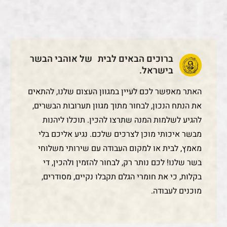
ברוכים הבאים לבית של אוהבי הבשר
בישראל.
האתר מאפשר לכם לעיין במגוון העצום שלנו, להתאים
את הנתח הנכון, לבחור מתוך מגוון תערובות הבשרים,
להגיע לשלמות המנה שתרצו להכין. תוכלו ליהנות
מבשר איכותי מוכן לצרכים שלכם. נגיע אליכם בלי
מאמץ, לבית או למקום העבודה עם שירותי משלוחי
בשר שלנו! לכם נותר רק, לבחור להזמין ולהכין, די
בקלות, כי את חומרי הגלם תקבלו נקיים, מסודרים,
מוכנים לעבודה.