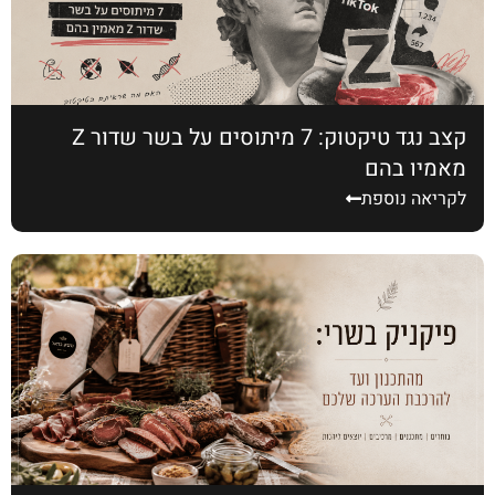
קצב נגד טיקטוק: 7 מיתוסים על בשר שדור Z
מאמין בהם
לקריאה נוספת