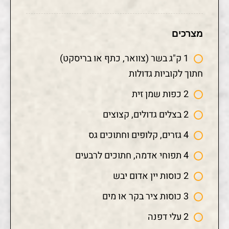
מצרכים
1 ק"ג בשר (צוואר, כתף או בריסקט)
חתוך לקוביות גדולות
2 כפות שמן זית
2 בצלים גדולים, קצוצים
4 גזרים, קלופים וחתוכים גס
4 תפוחי אדמה, חתוכים לרבעים
2 כוסות יין אדום יבש
3 כוסות ציר בקר או מים
2 עלי דפנה