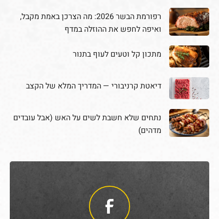
רפורמת הבשר 2026: מה הצרכן באמת מקבל,
ואיפה לחפש את ההוזלה במדף
מתכון קל וטעים לעוף בתנור
דיאטת קרניבורי — המדריך המלא של הקצב
נתחים שלא חשבת לשים על האש (אבל עובדים
מדהים)