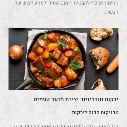
החימומים כדי להבטיח חימום אחיד ולמנוע ייבוש של
הבשר.
ירקות ותבלינים: יצירת מנעד טעמים
טכניקות הכנה לירקות
כדי להפוך קדירה למנה מרהיבה באמת, הירקות שבה