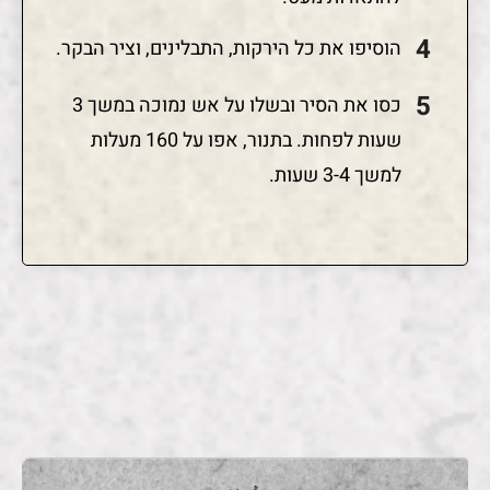
הוסיפו את כל הירקות, התבלינים, וציר הבקר.
כסו את הסיר ובשלו על אש נמוכה במשך 3
שעות לפחות. בתנור, אפו על 160 מעלות
למשך 3-4 שעות.