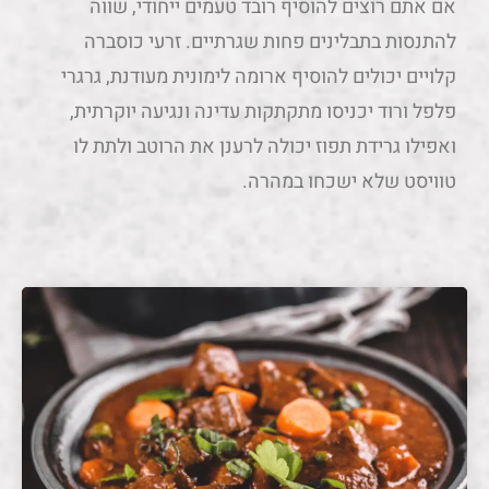
אם אתם רוצים להוסיף רובד טעמים ייחודי, שווה
להתנסות בתבלינים פחות שגרתיים. זרעי כוסברה
קלויים יכולים להוסיף ארומה לימונית מעודנת, גרגרי
פלפל ורוד יכניסו מתקתקות עדינה ונגיעה יוקרתית,
ואפילו גרידת תפוז יכולה לרענן את הרוטב ולתת לו
טוויסט שלא ישכחו במהרה.