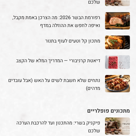
שלכם
רפורמת הבשר 2026: מה הצרכן באמת מקבל,
ואיפה לחפש את ההוזלה במדף
מתכון קל וטעים לעוף בתנור
דיאטת קרניבורי — המדריך המלא של הקצב
נתחים שלא חשבת לשים על האש (אבל עובדים
מדהים)
מתכונים פופלריים
פיקניק בשרי: מהתכנון ועד להרכבת הערכה
שלכם