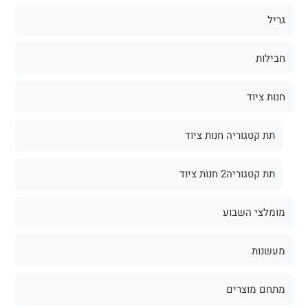
גריל
חבילות
חנות ציוד
תת קטגוריה חנות ציוד
תת קטגוריה2 חנות ציוד
מומלצי השבוע
מעשנות
מתחם מוצרים