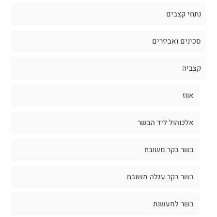
נתחי קצבים
סכינים ואביזרים
קצביה
אווז
אלכוהול ליד הבשר
בשר בקר משובח
בשר בקר עגלה משובח
בשר למעשנת