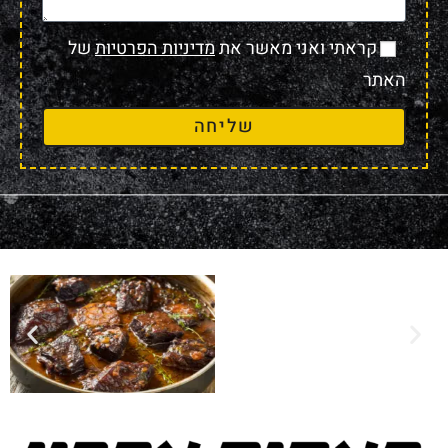
קראתי ואני מאשר את
מדיניות הפרטיות
של
האתר
שליחה