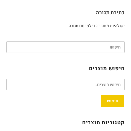
כתיבת תגובה
יש להיות
מחובר
כדי לפרסם תגובה.
חיפוש מוצרים
חיפוש
קטגוריות מוצרים