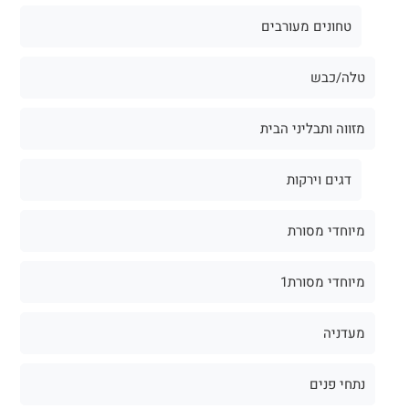
טחונים מעורבים
טלה/כבש
מזווה ותבליני הבית
דגים וירקות
מיוחדי מסורת
מיוחדי מסורת1
מעדניה
נתחי פנים