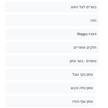
בשרים לעל האש
הודו
וואגיו Wagyu
חלקים אחוריים
טחונים - בשר טחון
טחון בקר ועגל
טחון טלה וכבש
טחון עוף והודו