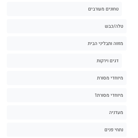
טחונים מעורבים
טלה/כבש
מזווה ותבליני הבית
דגים וירקות
מיוחדי מסורת
מיוחדי מסורת1
מעדניה
נתחי פנים