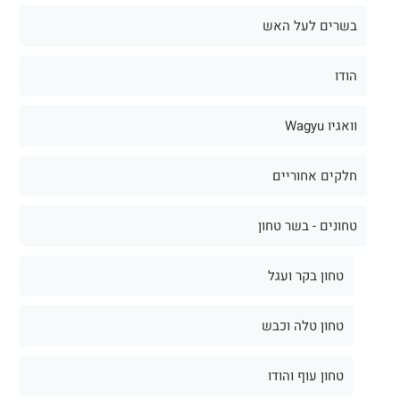
בשרים לעל האש
הודו
וואגיו Wagyu
חלקים אחוריים
טחונים - בשר טחון
טחון בקר ועגל
טחון טלה וכבש
טחון עוף והודו