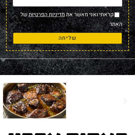
קראתי ואני מאשר את
מדיניות הפרטיות
של
האתר
שליחה