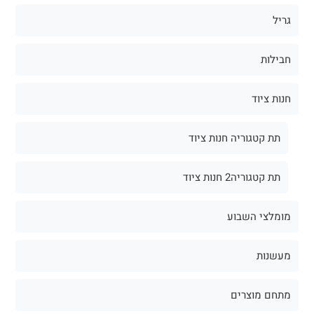
גריל
חבילות
חנות ציוד
תת קטגוריה חנות ציוד
תת קטגוריה2 חנות ציוד
מומלצי השבוע
מעשנות
מתחם מוצרים