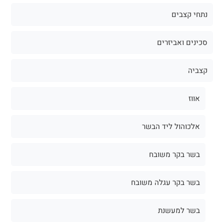
נתחי קצבים
סכינים ואביזרים
קצביה
אווז
אלכוהול ליד הבשר
בשר בקר משובח
בשר בקר עגלה משובח
בשר למעשנת