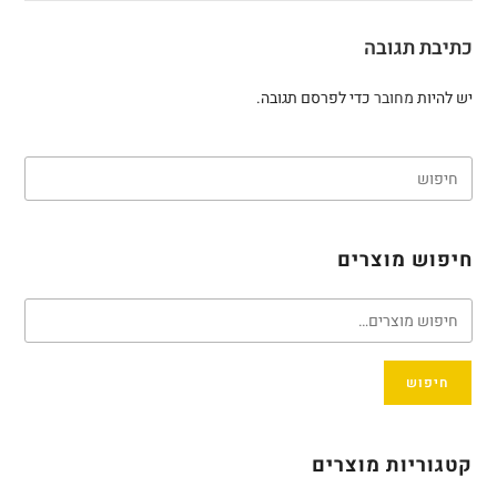
כתיבת תגובה
יש להיות
מחובר
כדי לפרסם תגובה.
חיפוש מוצרים
חיפוש
קטגוריות מוצרים