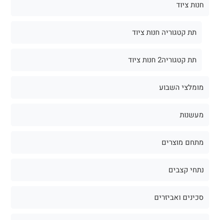
חנות ציוד
תת קטגוריה חנות ציוד
תת קטגוריה2 חנות ציוד
מומלצי השבוע
מעשנות
מתחם מוצרים
נתחי קצבים
סכינים ואביזרים