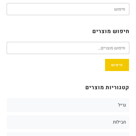
חיפוש מוצרים
חיפוש
קטגוריות מוצרים
גריל
חבילות