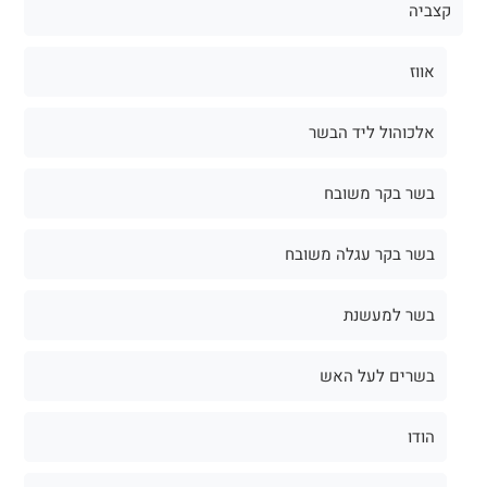
קצביה
אווז
אלכוהול ליד הבשר
בשר בקר משובח
בשר בקר עגלה משובח
בשר למעשנת
בשרים לעל האש
הודו