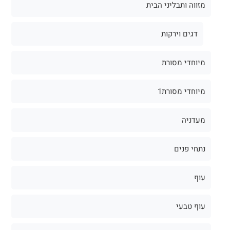
מזווה ותבליני הבית
דגים וירקות
מיוחדי מסורת
מיוחדי מסורת1
מעדניה
נתחי פנים
עוף
עוף טבעי