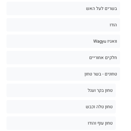
בשרים לעל האש
הודו
וואגיו Wagyu
חלקים אחוריים
טחונים - בשר טחון
טחון בקר ועגל
טחון טלה וכבש
טחון עוף והודו