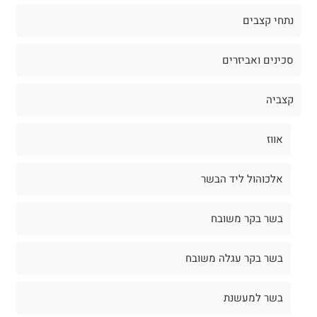
נתחי קצבים
סכינים ואביזרים
קצביה
אווז
אלכוהול ליד הבשר
בשר בקר משובח
בשר בקר עגלה משובח
בשר למעשנת