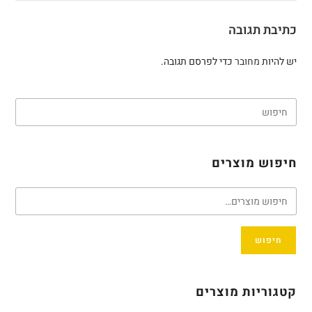
כתיבת תגובה
יש להיות
מחובר
כדי לפרסם תגובה.
חיפוש מוצרים
חיפוש
קטגוריות מוצרים