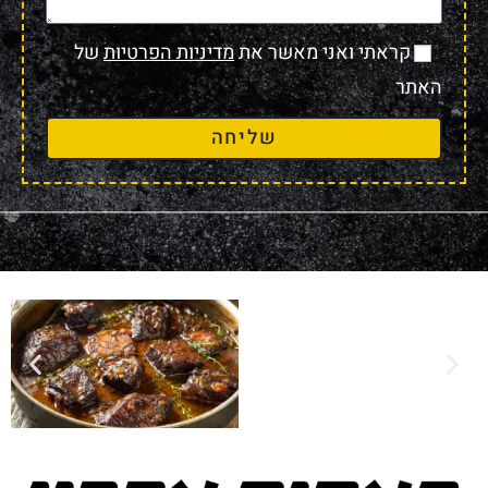
קראתי ואני מאשר את
מדיניות הפרטיות
של
האתר
שליחה