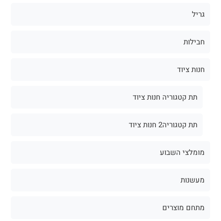
גריל
חבילות
חנות ציוד
תת קטגוריה חנות ציוד
תת קטגוריה2 חנות ציוד
מומלצי השבוע
מעשנות
מתחם מוצרים