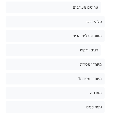
טחונים מעורבים
טלה/כבש
מזווה ותבליני הבית
דגים וירקות
מיוחדי מסורת
מיוחדי מסורת1
מעדניה
נתחי פנים