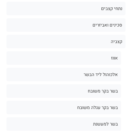
נתחי קצבים
סכינים ואביזרים
קצביה
אווז
אלכוהול ליד הבשר
בשר בקר משובח
בשר בקר עגלה משובח
בשר למעשנת