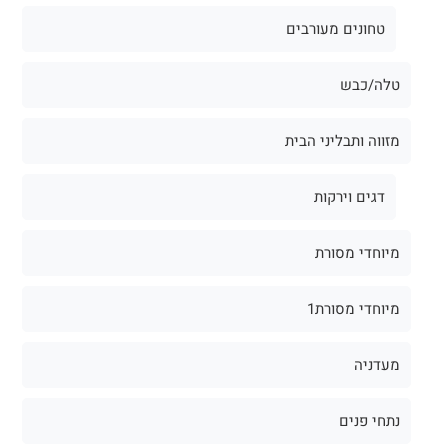
טחונים מעורבים
טלה/כבש
מזווה ותבליני הבית
דגים וירקות
מיוחדי מסורת
מיוחדי מסורת1
מעדניה
נתחי פנים