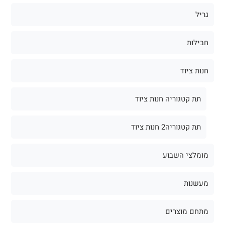
גריל
חבילות
חנות ציוד
תת קטגוריה חנות ציוד
תת קטגוריה2 חנות ציוד
מומלצי השבוע
מעשנות
מתחם מוצרים