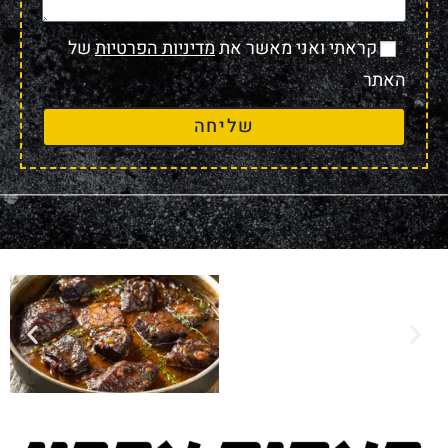
קראתי ואני מאשר את
מדיניות הפרטיות
של
האתר
שליחה