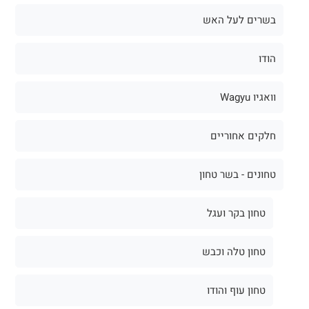
בשרים לעל האש
הודו
וואגיו Wagyu
חלקים אחוריים
טחונים - בשר טחון
טחון בקר ועגל
טחון טלה וכבש
טחון עוף והודו