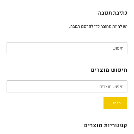
כתיבת תגובה
יש להיות
מחובר
כדי לפרסם תגובה.
חיפוש מוצרים
חיפוש
קטגוריות מוצרים