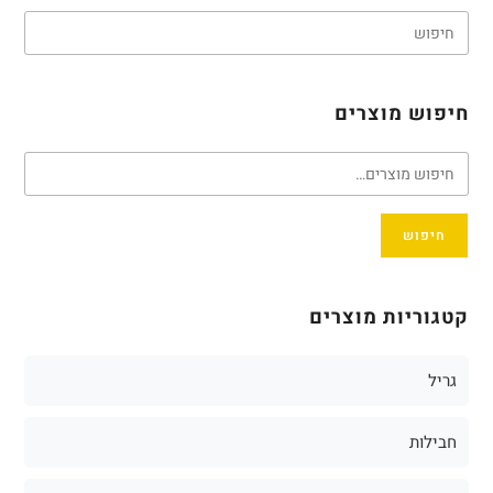
חיפוש מוצרים
חיפוש
קטגוריות מוצרים
גריל
חבילות