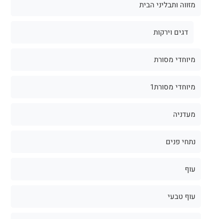
מזווה ותבליני הבית
דגים וירקות
מיוחדי מסורת
מיוחדי מסורת1
מעדניה
נתחי פנים
עוף
עוף טבעי