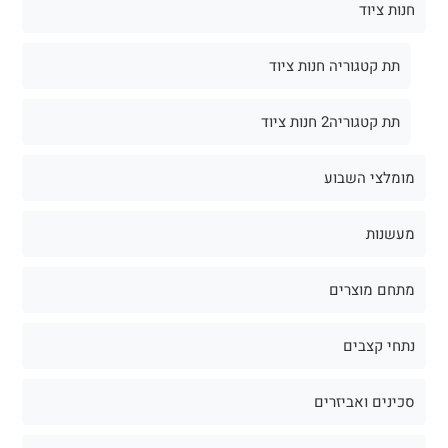
חנות ציוד
תת קטגוריה חנות ציוד
תת קטגוריה2 חנות ציוד
מומלצי השבוע
מעשנות
מתחם מוצרים
נתחי קצבים
סכינים ואביזרים