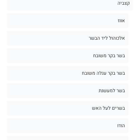
קצביה
אווז
אלכוהול ליד הבשר
בשר בקר משובח
בשר בקר עגלה משובח
בשר למעשנת
בשרים לעל האש
הודו