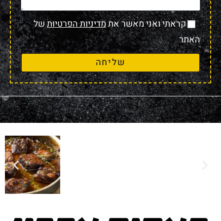
קראתי ואני מאשר את
מדיניות הפרטיות
של
האתר
שליחה