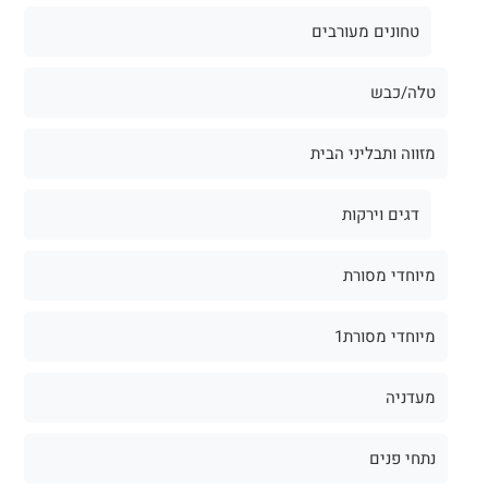
טחונים מעורבים
טלה/כבש
מזווה ותבליני הבית
דגים וירקות
מיוחדי מסורת
מיוחדי מסורת1
מעדניה
נתחי פנים