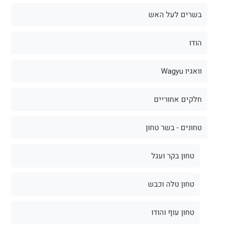
בשרים לעל האש
הודו
וואגיו Wagyu
חלקים אחוריים
טחונים - בשר טחון
טחון בקר ועגל
טחון טלה וכבש
טחון עוף והודו