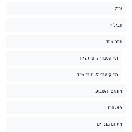
גריל
חבילות
חנות ציוד
תת קטגוריה חנות ציוד
תת קטגוריה2 חנות ציוד
מומלצי השבוע
מעשנות
מתחם מוצרים