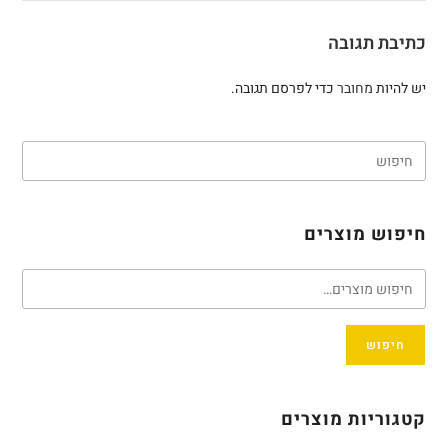
כתיבת תגובה
יש להיות
מחובר
כדי לפרסם תגובה.
חיפוש מוצרים
חיפוש
קטגוריות מוצרים