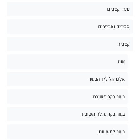
נתחי קצבים
סכינים ואביזרים
קצביה
אווז
אלכוהול ליד הבשר
בשר בקר משובח
בשר בקר עגלה משובח
בשר למעשנת