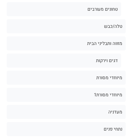
טחונים מעורבים
טלה/כבש
מזווה ותבליני הבית
דגים וירקות
מיוחדי מסורת
מיוחדי מסורת1
מעדניה
נתחי פנים