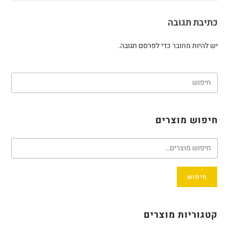
כתיבת תגובה
יש להיות
מחובר
כדי לפרסם תגובה.
חיפוש מוצרים
חיפוש
קטגוריות מוצרים