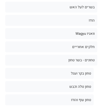
בשרים לעל האש
הודו
וואגיו Wagyu
חלקים אחוריים
טחונים - בשר טחון
טחון בקר ועגל
טחון טלה וכבש
טחון עוף והודו