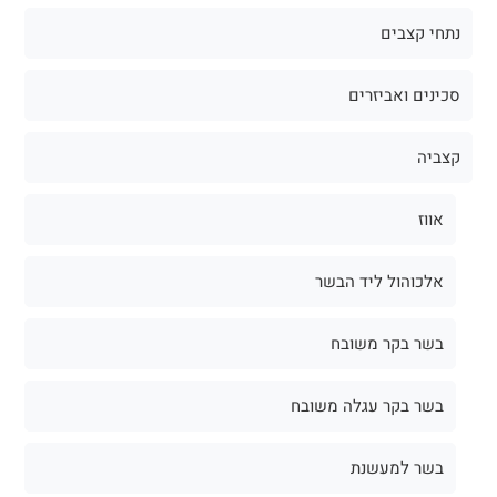
נתחי קצבים
סכינים ואביזרים
קצביה
אווז
אלכוהול ליד הבשר
בשר בקר משובח
בשר בקר עגלה משובח
בשר למעשנת