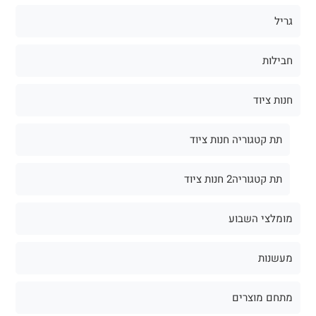
גריל
חבילות
חנות ציוד
תת קטגוריה חנות ציוד
תת קטגוריה2 חנות ציוד
מומלצי השבוע
מעשנות
מתחם מוצרים