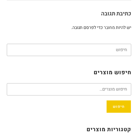
כתיבת תגובה
יש להיות
מחובר
כדי לפרסם תגובה.
חיפוש מוצרים
חיפוש
קטגוריות מוצרים