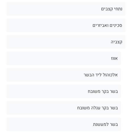
נתחי קצבים
סכינים ואביזרים
קצביה
אווז
אלכוהול ליד הבשר
בשר בקר משובח
בשר בקר עגלה משובח
בשר למעשנת