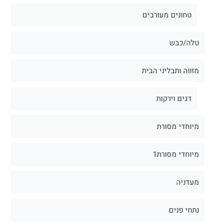
טחונים מעורבים
טלה/כבש
מזווה ותבליני הבית
דגים וירקות
מיוחדי מסורת
מיוחדי מסורת1
מעדניה
נתחי פנים