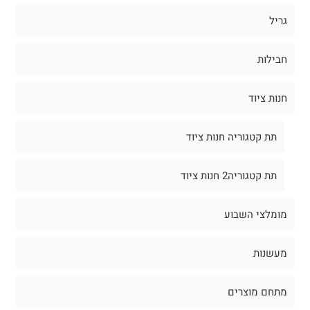
גריל
חבילות
חנות ציוד
תת קטגוריה חנות ציוד
תת קטגוריה2 חנות ציוד
מומלצי השבוע
מעשנות
מתחם מוצרים