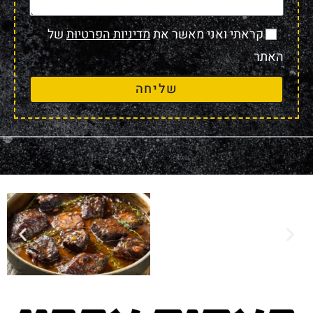
קראתי ואני מאשר את
מדיניות הפרטיות
של
האתר
שליחה