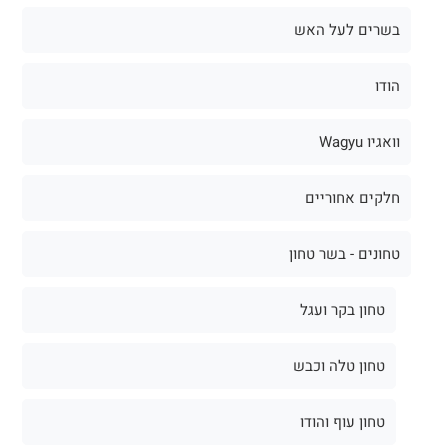
בשרים לעל האש
הודו
וואגיו Wagyu
חלקים אחוריים
טחונים - בשר טחון
טחון בקר ועגל
טחון טלה וכבש
טחון עוף והודו