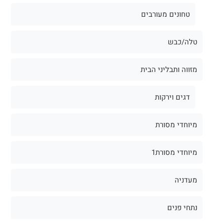
טחונים מעורבים
טלה/כבש
מזווה ותבליני הבית
דגים וירקות
מיוחדי מסורת
מיוחדי מסורת1
מעדניה
נתחי פנים