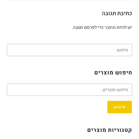
כתיבת תגובה
יש להיות
מחובר
כדי לפרסם תגובה.
חיפוש מוצרים
חיפוש
קטגוריות מוצרים