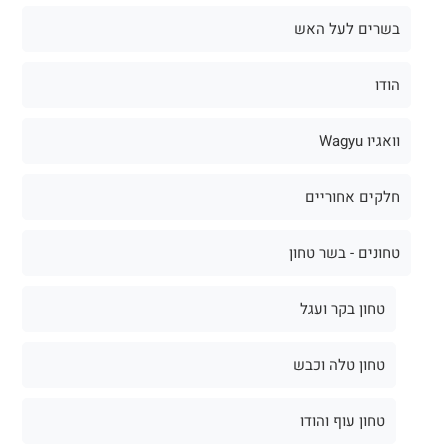
בשרים לעל האש
הודו
וואגיו Wagyu
חלקים אחוריים
טחונים - בשר טחון
טחון בקר ועגל
טחון טלה וכבש
טחון עוף והודו