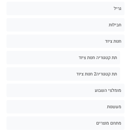
גריל
חבילות
חנות ציוד
תת קטגוריה חנות ציוד
תת קטגוריה2 חנות ציוד
מומלצי השבוע
מעשנות
מתחם מוצרים