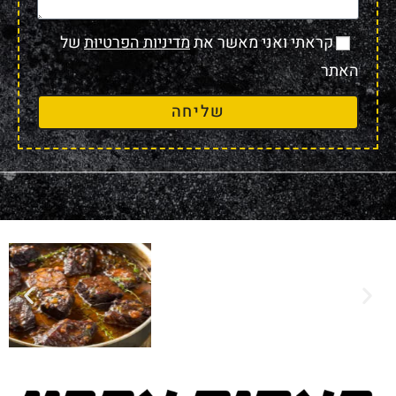
קראתי ואני מאשר את
מדיניות הפרטיות
של
האתר
שליחה