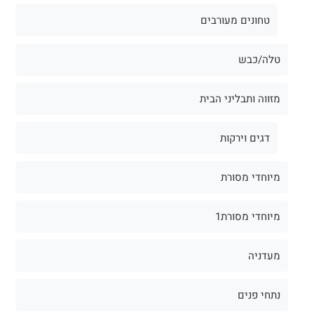
טחונים מעורבים
טלה/כבש
מזווה ותבליני הבית
דגים וירקות
מיוחדי מסורת
מיוחדי מסורת1
מעדניה
נתחי פנים