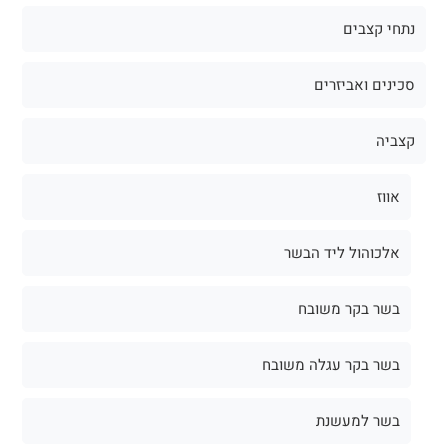
נתחי קצבים
סכינים ואביזרים
קצביה
אווז
אלכוהול ליד הבשר
בשר בקר משובח
בשר בקר עגלה משובח
בשר למעשנת