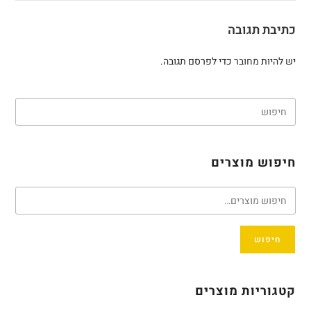
כתיבת תגובה
יש להיות
מחובר
כדי לפרסם תגובה.
חיפוש מוצרים
חיפוש
קטגוריות מוצרים