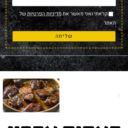
קראתי ואני מאשר את
מדיניות הפרטיות
של
האתר
שליחה