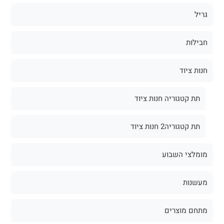
גריל
חבילות
חנות ציוד
תת קטגוריה חנות ציוד
תת קטגוריה2 חנות ציוד
מומלצי השבוע
מעשנות
מתחם מוצרים