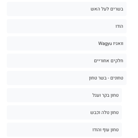
בשרים לעל האש
הודו
וואגיו Wagyu
חלקים אחוריים
טחונים - בשר טחון
טחון בקר ועגל
טחון טלה וכבש
טחון עוף והודו