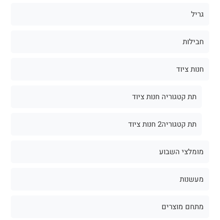
גריל
חבילות
חנות ציוד
תת קטגוריה חנות ציוד
תת קטגוריה2 חנות ציוד
מומלצי השבוע
מעשנות
מתחם מוצרים