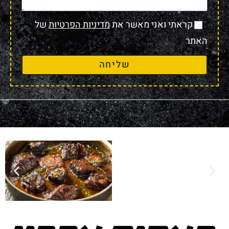
קראתי ואני מאשר את
מדיניות הפרטיות
של
האתר
שליחה