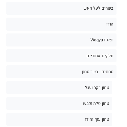
בשרים לעל האש
הודו
וואגיו Wagyu
חלקים אחוריים
טחונים - בשר טחון
טחון בקר ועגל
טחון טלה וכבש
טחון עוף והודו