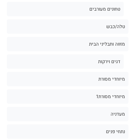
טחונים מעורבים
טלה/כבש
מזווה ותבליני הבית
דגים וירקות
מיוחדי מסורת
מיוחדי מסורת1
מעדניה
נתחי פנים