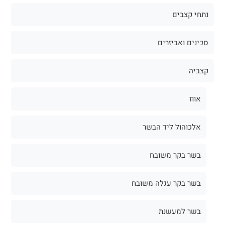
נתחי קצבים
סכינים ואביזרים
קצביה
אווז
אלכוהול ליד הבשר
בשר בקר משובח
בשר בקר עגלה משובח
בשר למעשנת