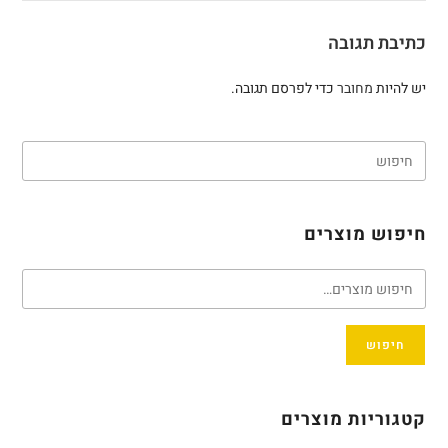
כתיבת תגובה
יש להיות
מחובר
כדי לפרסם תגובה.
חיפוש מוצרים
חיפוש
קטגוריות מוצרים