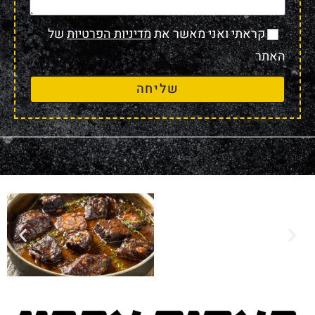
קראתי ואני מאשר את
מדיניות הפרטיות
של
האתר
שליחה