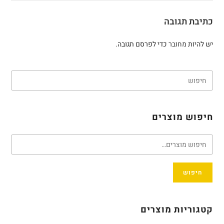
כתיבת תגובה
יש להיות
מחובר
כדי לפרסם תגובה.
חיפוש מוצרים
חיפוש
קטגוריות מוצרים