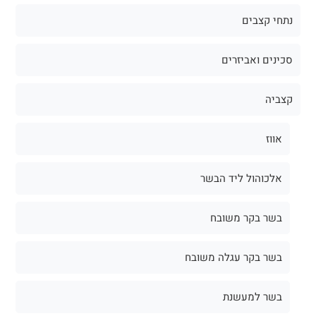
נתחי קצבים
סכינים ואביזרים
קצביה
אווז
אלכוהול ליד הבשר
בשר בקר משובח
בשר בקר עגלה משובח
בשר למעשנת