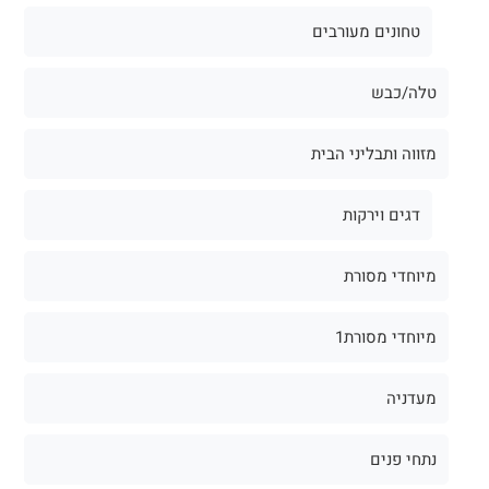
טחונים מעורבים
טלה/כבש
מזווה ותבליני הבית
דגים וירקות
מיוחדי מסורת
מיוחדי מסורת1
מעדניה
נתחי פנים