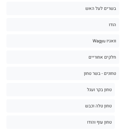
בשרים לעל האש
הודו
וואגיו Wagyu
חלקים אחוריים
טחונים - בשר טחון
טחון בקר ועגל
טחון טלה וכבש
טחון עוף והודו