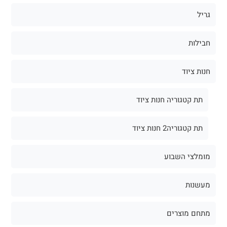
גריל
חבילות
חנות ציוד
תת קטגוריה חנות ציוד
תת קטגוריה2 חנות ציוד
מומלצי השבוע
מעשנות
מתחם מוצרים