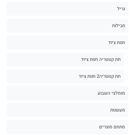
גריל
חבילות
חנות ציוד
תת קטגוריה חנות ציוד
תת קטגוריה2 חנות ציוד
מומלצי השבוע
מעשנות
מתחם מוצרים