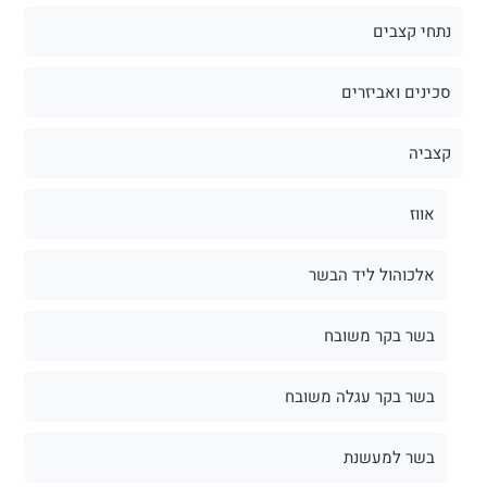
נתחי קצבים
סכינים ואביזרים
קצביה
אווז
אלכוהול ליד הבשר
בשר בקר משובח
בשר בקר עגלה משובח
בשר למעשנת