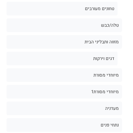
טחונים מעורבים
טלה/כבש
מזווה ותבליני הבית
דגים וירקות
מיוחדי מסורת
מיוחדי מסורת1
מעדניה
נתחי פנים