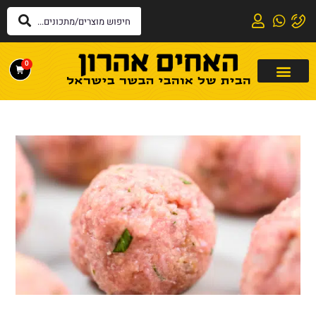
לתוכן
0