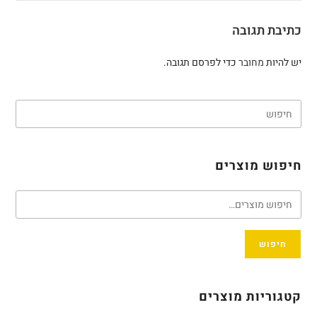
כתיבת תגובה
יש להיות
מחובר
כדי לפרסם תגובה.
חיפוש מוצרים
חיפוש
קטגוריות מוצרים