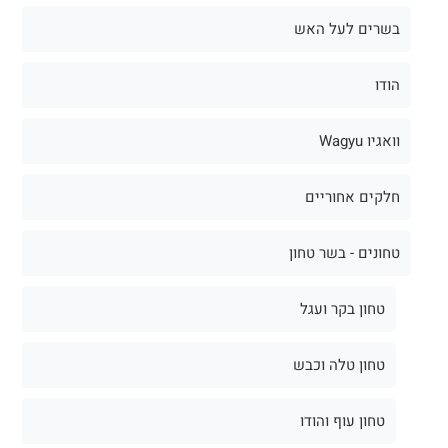
בשרים לעל האש
הודו
וואגיו Wagyu
חלקים אחוריים
טחונים - בשר טחון
טחון בקר ועגל
טחון טלה וכבש
טחון עוף והודו