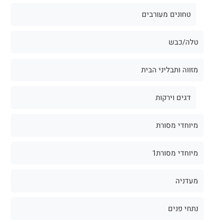
טחונים מעורבים
טלה/כבש
מזווה ותבליני הבית
דגים וירקות
מיוחדי מסורת
מיוחדי מסורת1
מעדניה
נתחי פנים