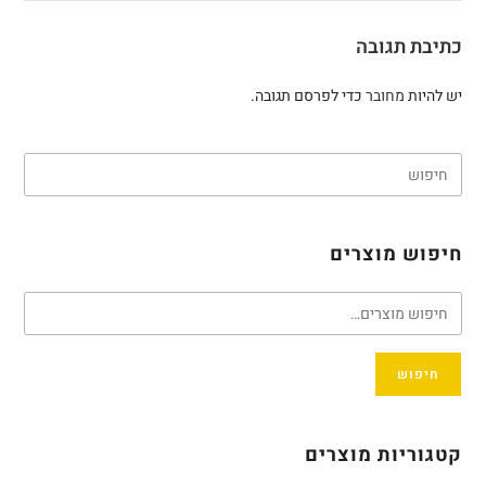
כתיבת תגובה
יש להיות
מחובר
כדי לפרסם תגובה.
חיפוש מוצרים
חיפוש
קטגוריות מוצרים