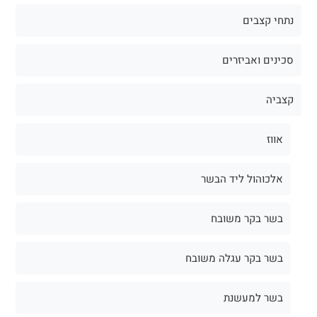
נתחי קצבים
סכינים ואביזרים
קצביה
אווז
אלכוהול ליד הבשר
בשר בקר משובח
בשר בקר עגלה משובח
בשר למעשנת