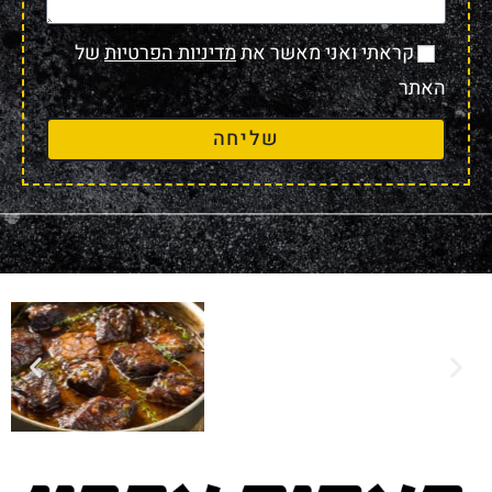
קראתי ואני מאשר את
מדיניות הפרטיות
של
האתר
שליחה