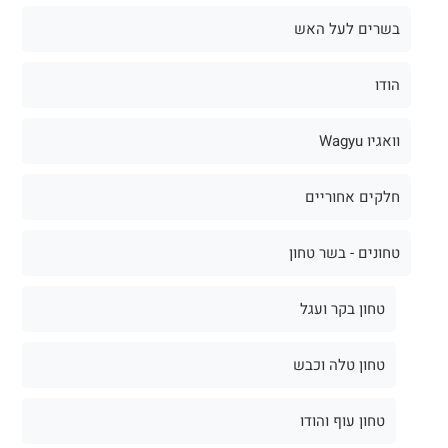
בשרים לעל האש
הודו
וואגיו Wagyu
חלקים אחוריים
טחונים - בשר טחון
טחון בקר ועגל
טחון טלה וכבש
טחון עוף והודו