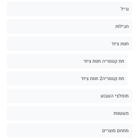
גריל
חבילות
חנות ציוד
תת קטגוריה חנות ציוד
תת קטגוריה2 חנות ציוד
מומלצי השבוע
מעשנות
מתחם מוצרים