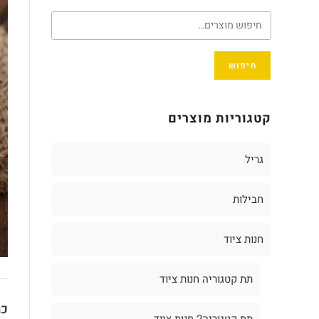
חיפוש
קטגוריות מוצרים
גריל
חבילות
חנות ציוד
תת קטגוריה חנות ציוד
כת
תת קטגוריה2 חנות ציוד