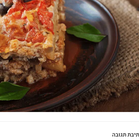
יבת תגובה