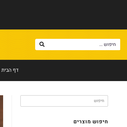
דף הבית
חיפוש מוצרים