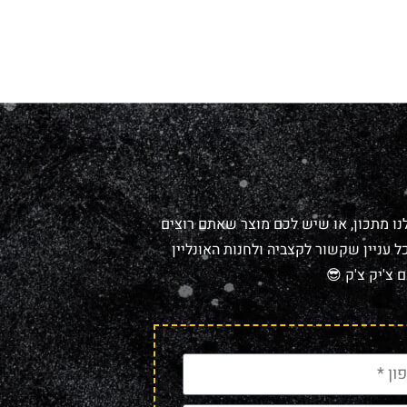
נו מתכון, או שיש לכם מוצר שאתם רוצים
 עניין שקשור לקצביה ולחנות האונליין
 צ'יק צ'ק 😎