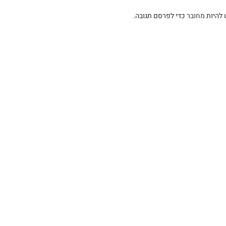
 להיות
מחובר
כדי לפרסם תגובה.