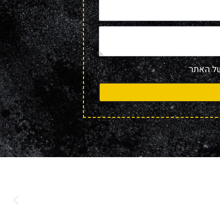
 האתר