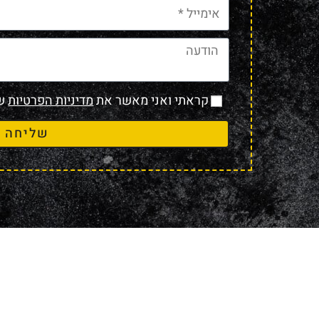
קראתי ואני מאשר את
מדיניות הפרטיות
של
שליחה